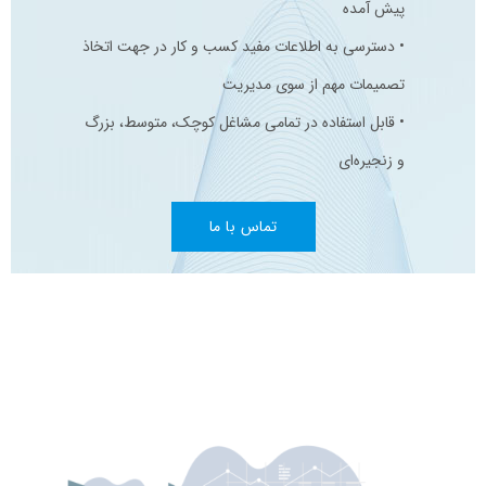
پیش آمده
• دسترسی به اطلاعات مفید کسب و کار در جهت اتخاذ
تصمیمات مهم از سوی مدیریت
• قابل استفاده در تمامی مشاغل کوچک، متوسط، بزرگ
و زنجیره‌ای
تماس با ما