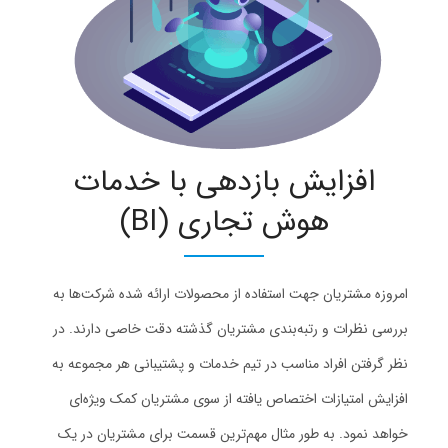
افزایش بازدهی با خدمات
هوش تجاری (BI)
امروزه مشتریان جهت استفاده از محصولات ارائه شده شرکت‌ها به
بررسی نظرات و رتبه‌بندی مشتریان گذشته دقت خاصی دارند. در
نظر گرفتن افراد مناسب در تیم خدمات و پشتیبانی هر مجموعه به
افزایش امتیازات اختصاص یافته از سوی مشتریان کمک ویژه‌ای
خواهد نمود. به طور مثال مهم‌ترین قسمت برای مشتریان در یک