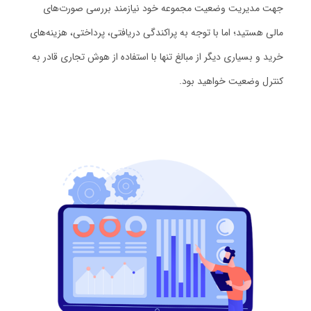
جهت مدیریت وضعیت مجموعه خود نیازمند بررسی صورت‌های
مالی هستید؛ اما با توجه به پراکندگی دریافتی، پرداختی، هزینه‌های
خرید و بسیاری دیگر از مبالغ تنها با استفاده از هوش تجاری قادر به
کنترل وضعیت خواهید بود.