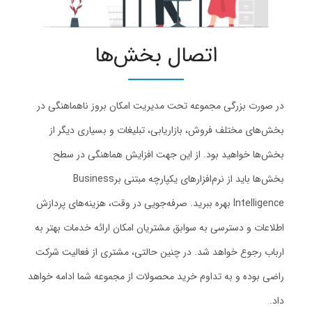
اتصال بخش‌ها
در صورت بزرگی مجموعه تحت مدیریت امکان بروز ناهماهنگی در
بخش‌های مختلف فروش، بازاریابی، تبلیغات و بسیاری دیگر از
بخش‌ها خواهید بود. از این جهت افزایش هماهنگی در سطح
بخش‌ها باید از نرم‌افزارهای یکپارچه مبتنی برBusiness
Intelligence بهره ببرید. صرفه‌جویی در وقت، هزینه‌های پردازش
اطلاعات و دسترسی به سوابق مشتریان امکان ارائه خدمات بهتر به
ارباب رجوع خواهد شد. در چنین حالتی، مشتری از فعالیت شرکت
راضی بوده و به تداوم خرید محصولات از مجموعه شما ادامه خواهد
داد.