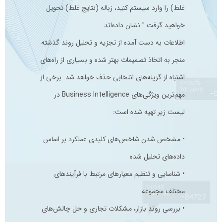
غلط) را وارد سیستم کنید، زباله (نتایج غلط) تحویل
خواهید گرفت.” نشان داده‌اند.
اطلاعات به دست آمده از تجزیه و تحلیل روند گذشته
منجر به اتخاذ تصمیمات بهتر شده و بسیاری از راه‌های
اشتباه از گزینه‌های انتخابی حذف خواهد شد. برخی از
مهم‌ترین ویژگی‌های Business Intelligence در
لیست زیر تهیه شده است:
• مشخص شدن شاخص‌های کلیدی عملکرد بر اساس
داده‌های تحلیل شده
• شناسایی و تنظیم معیارهای مرتبط با فرآیندهای
مختلف مجموعه
• بررسی روند بازار، مشکلات تجاری و حل چالش‌های