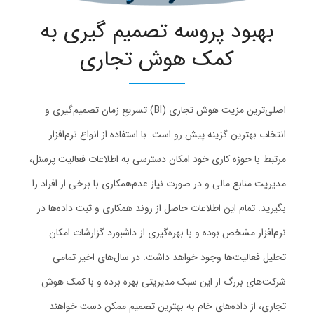
بهبود پروسه تصمیم‌ گیری به
کمک هوش تجاری
اصلی‌ترین مزیت هوش تجاری (BI) تسریع زمان تصمیم‌گیری و
انتخاب بهترین گزینه پیش رو است. با استفاده از انواع نرم‌افزار
مرتبط با حوزه کاری خود امکان دسترسی به اطلاعات فعالیت پرسنل،
مدیریت منابع مالی و در صورت نیاز عدم‌همکاری با برخی از افراد را
بگیرید. تمام این اطلاعات حاصل از روند همکاری و ثبت داده‌ها در
نرم‌افزار مشخص بوده و با بهره‌گیری از داشبورد گزارشات امکان
تحلیل فعالیت‌ها وجود خواهد داشت. در سال‌های اخیر تمامی
شرکت‌های بزرگ از این سبک مدیریتی بهره برده و با کمک هوش
تجاری، از داده‌های خام به بهترین تصمیم ممکن دست خواهند