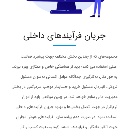
جریان فرآیندهای داخلی
مجموعه‌های که از چندین بخش مختلف جهت پیشبرد فعالیت
اصلی استفاده می کنند؛ باید از هماهنگی خاص و ممتازی بهره ببرند.
به طور مثال به‌کارگیری جداگانه عوامل انسانی به‌عنوان مسئول
فروش، انباردار، مسئول خرید و حسابدار موجب سردرگمی در بخش
مدیریت مالی منابع خواهد شد. در چنین مواقعی باید از انواع
نرم‌افزار در جهت اتصال بخش‌ها و بهبود جریان فرآیندهای داخلی
استفاده نمود. در صورت عدم پیاده سازی فرایندهای هوش تجاری
جهت آنالیز دادگان و فرایندها، شاهد رکود وضعیت کسب و کار