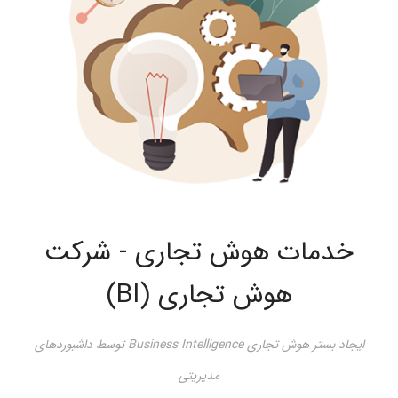
خدمات هوش تجاری - شرکت
هوش تجاری (BI)
ایجاد بستر هوش تجاری Business Intelligence توسط داشبوردهای
مدیریتی