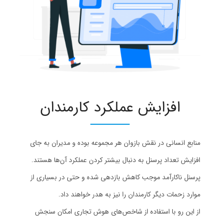
افزایش عملکرد کارمندان
منابع انسانی در نقش بازوان هر مجموعه بوده و مدیران به جای
افزایش تعداد پرسنل به دنبال بیشتر کردن عملکرد آن‌ها هستند.
پرسنل ناکارآمد موجب کاهش بازدهی شده و حتی در بسیاری از
موارد زحمات دیگر کارمندان را نیز به هدر خواهند داد.
از این رو با استفاده از شاخص‌های هوش تجاری امکان سنجش