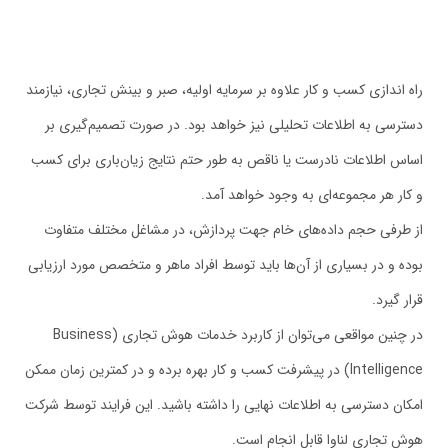
راه اندازی کسب و کار علاوه بر سرمایه اولیه، صبر و بینش تجاری، نیازمند
دسترسی به اطلاعات تحلیلی نیز خواهد بود. در صورت تصمیم‌گیری بر
اساس اطلاعات نادرست یا ناقص به طور حتم نتایج زیان‌باری برای کسب
و کار هر مجموعه‌ای به وجود خواهد آمد.
از طرفی حجم داده‌های خام جهت پردازش، در مشاغل مختلف متفاوت
بوده و در بسیاری از آن‌ها باید توسط افراد ماهر و متخصص مورد ارزیابی
قرار گیرد.
در چنین مواقعی می‌توان از کاربرد خدمات هوش تجاری (Business
Intelligence) در پیشرفت کسب و کار بهره برده و در کمترین زمان ممکن
امکان دسترسی به اطلاعات نهایی را داشته باشید. این فرایند توسط شرکت
هوش تجاری لناوا قابل انجام است.