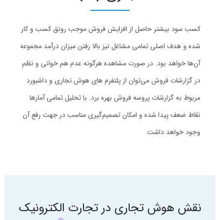
کسب سود بیشتر حاصل از افزایش فروش موجب رونق کسب و کار
شده و هدف اصلی تمامی مشاغل نیز بالا رفتن میزان درآمد مجموعه
آن‌ها خواهد بود. در صورت مشاهده هرگونه عدم هم خوانی و نظم
در گزارشات فروش می‌توان از پلتفرم های هوش تجاری و داشبورد
مربوط به گزارشات پروسه فروش بهره برد. با تحلیل تمامی آمارها
نقاط ضعف پیدا شده و امکان تصمیم‌گیری مناسب در جهت رفع آن
وجود خواهد داشت.
نقش هوش تجاری در تجارت الکترونیک