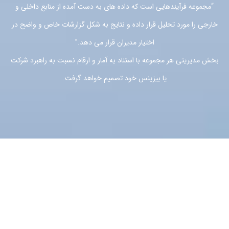
“مجموعه فرآیندهایی است که داده های به دست آمده از منابع داخلی و
خارجی را مورد تحلیل قرار داده و نتایج به شکل گزارشات خاص و واضح در
اختیار مدیران قرار می دهد.”
بخش مدیریتی هر مجموعه با استناد به آمار و ارقام نسبت به راهبرد شرکت
یا بیزینس خود تصمیم خواهد گرفت.