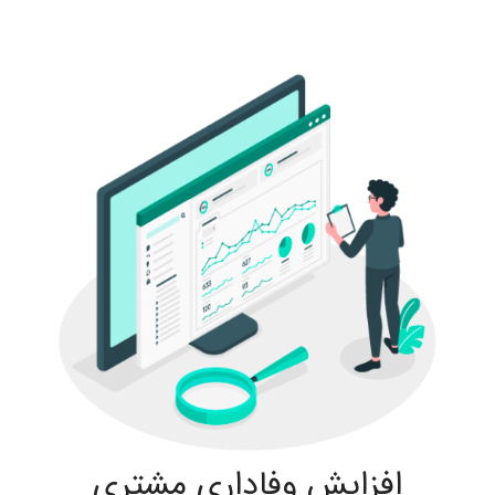
افزایش وفاداری مشتری