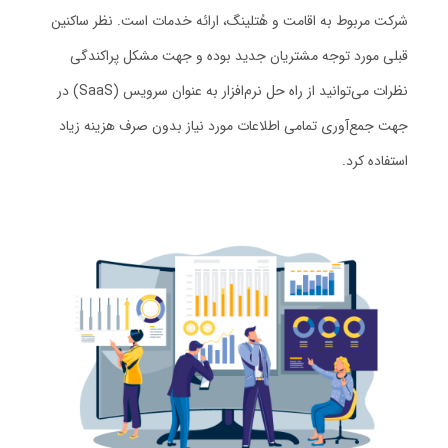
شرکت مربوط به اقامت و هُتلینگ، ارائه خدمات است. نظر ساکنین
قبلی مورد توجه مشتریان جدید بوده و جهت مشکل پراکندگی
نظرات می‌توانید از راه‌ حل نرم‌افزار به عنوان سرویس (SaaS) در
جهت جمع‌آوری تمامی اطلاعات مورد نیاز بدون صرف هزینه زیاد
استفاده کرد.