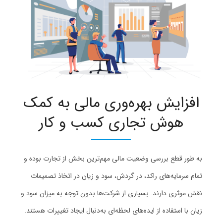
افزایش بهره‌وری مالی به کمک
هوش تجاری کسب و کار
به طور قطع بررسی وضعیت مالی مهم‌ترین بخش از تجارت بوده و
تمام سرمایه‌های راکد، در گردش، سود و زیان در اتخاذ تصمیمات
نقش موثری دارند. بسیاری از شرکت‌ها بدون توجه به میزان سود و
زیان با استفاده از ایده‌های لحظه‌ای به‌دنبال ایجاد تغییرات هستند.