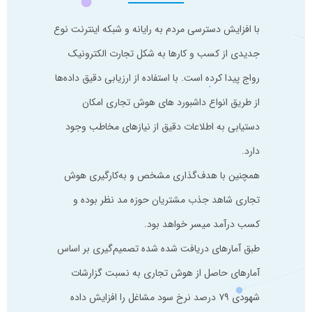
با افزایش دسترسی مردم به رایانه و شبکه اینترنت نوع
جدیدی از کسب و کارها به شکل تجارت الکترونیک
رواج پیدا کرده است. با استفاده از ارزیابی دقیق داده‌ها
از طریق انواع داشبورد های هوش تجاری امکان
دستیابی به اطلاعات دقیق از نیازهای مخاطب وجود
دارد.
همچنین با هدف‌گذاری مشخص و به‌کارگیری هوش
تجاری شاهد جذب مشتریان حوزه مد نظر بوده و
کسب درآمد میسر خواهد بود.
طبق آمارهای دریافت شده شده تصمیم‌گیری بر اساس
آمارهای حاصل از هوش تجاری به نسبت گزارشات
شهودی ۷۹ درصد نرخ سود مشاغل را افزایش داده