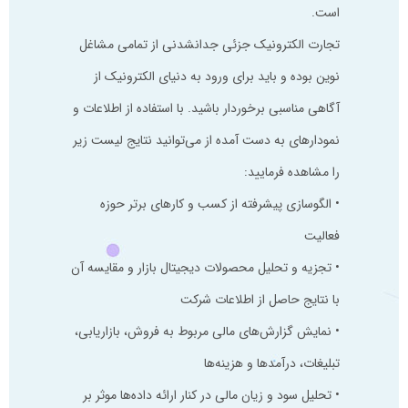
است.
تجارت الکترونیک جزئی جدانشدنی از تمامی مشاغل
نوین بوده و باید برای ورود به دنیای الکترونیک از
آگاهی مناسبی برخوردار باشید. با استفاده از اطلاعات و
نمودارهای به دست آمده از می‌توانید نتایج لیست زیر
را مشاهده فرمایید:
• الگوسازی‌ پیشرفته از کسب و کارهای برتر حوزه
فعالیت
• تجزیه و تحلیل محصولات دیجیتال بازار و مقایسه آن
با نتایج حاصل از اطلاعات شرکت
• نمایش گزارش‌های مالی مربوط به فروش، بازاریابی،
تبلیغات، درآمدها و هزینه‌ها
• تحلیل سود و زیان مالی در کنار ارائه داده‌ها موثر بر