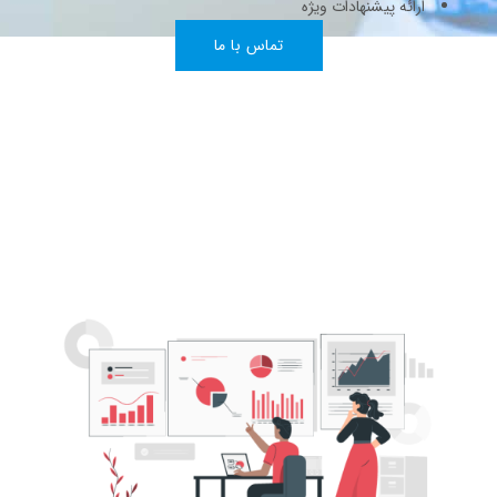
ارائه پیشنهادات ویژه
تماس با ما