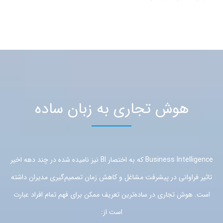
هوش تجاری به زبان ساده
Business Intelligence که به اختصار BI نیز نامیده شده در چند دهه اخیر
تاثیر فراوانی در پیشرفت مشاغل و کاهش زمان تصمیم‌گیری مدیران داشته
است. هوش تجاری در ساده‌ترین تعریف ممکن برای فهم تمام افراد عبارت
است از: