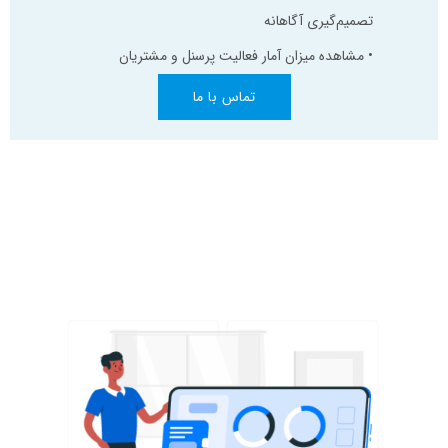
تصمیم‌گیری آگاهانه
• مشاهده میزان آمار فعالیت پرسنل و مشتریان
تماس با ما