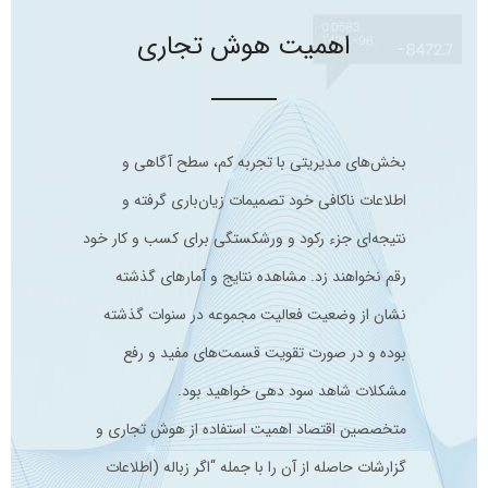
اهمیت هوش تجاری
بخش‌های مدیریتی با تجربه کم، سطح آگاهی و
اطلاعات ناکافی خود تصمیمات زیان‌باری گرفته و
نتیجه‌ای جزء رکود و ورشکستگی برای کسب و کار خود
رقم نخواهند زد. مشاهده نتایج و آمارهای گذشته
نشان از وضعیت فعالیت مجموعه در سنوات گذشته
بوده و در صورت تقویت قسمت‌های مفید و رفع
مشکلات شاهد سود دهی خواهید بود.
متخصصین اقتصاد اهمیت استفاده از هوش تجاری و
گزارشات حاصله از آن را با جمله “اگر زباله (اطلاعات