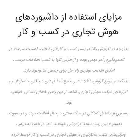
مزایای استفاده از داشبوردهای
هوش تجاری در کسب و کار
با توجه به افزایش رقبا در بستر کسب و کارهای آنلاین، اهمیت سرعت در
تصمیم‌گیری امر مهمی بوده و از طرفی تنها با کسب اطلاعات درست،
امکان انتخاب بهترین راه حل برای چالش ها وجود دارد.
با تکیه بر انواع گزارش، اطلاعات و نتایج تحلیل‌های دریافتی حاصل از نرم
افزارهای شرکت هوش تجاری، شاهد از بین رفتن خطای انسانی خواهید
بود.
بسیاری از مشاغل کماکان در سبک سنتی در حال فعالیت بوده و در صورت
تداوم همین روند شاهد فراموشی خواهند شد. در ادامه به بررسی
ویژگی‌های مثبت به‌کارگیری از هوش تجاری در کسب و کار توسط گروه