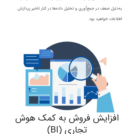
به‌دلیل ضعف در جمع‌آوری و تحلیل داده‌ها در کنار تاخیر پردازش
اطلاعات خواهید بود.
افزایش فروش به کمک هوش
تجاری (BI)