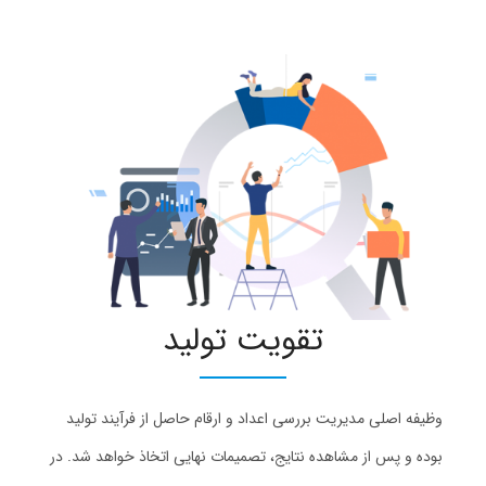
تقویت تولید
وظیفه اصلی مدیریت بررسی اعداد و ارقام حاصل از فرآیند تولید
بوده و پس از مشاهده نتایج، تصمیمات نهایی اتخاذ خواهد شد. در