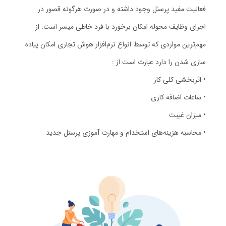
فعالیت مفید پرسنل وجود داشته و در صورت هرگونه قصور در
اجرای وظایف محوله امکان برخورد با فرد خاطی میسر است. از
مهم‌ترین مواردی که توسط انواع نرم‌افزار هوش تجاری امکان پیاده
سازی شدن را دارد عبارت است از :
• اثربخشی کلی کار
• ساعات اضافه کاری
• میزان غیبت
• محاسبه هزینه‌های استخدام و مهارت آموزی پرسنل جدید