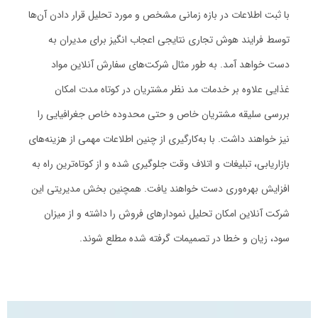
با ثبت اطلاعات در بازه زمانی مشخص و مورد تحلیل قرار دادن آن‌ها
توسط فرایند هوش تجاری نتایجی اعجاب انگیز برای مدیران به
دست خواهد آمد. به طور مثال شرکت‌های سفارش آنلاین مواد
غذایی علاوه بر خدمات مد نظر مشتریان در کوتاه مدت امکان
بررسی سلیقه مشتریان خاص و حتی محدوده خاص جغرافیایی را
نیز خواهند داشت. با به‌کارگیری از چنین اطلاعات مهمی از هزینه‌های
بازاریابی، تبلیغات و اتلاف وقت جلوگیری شده و از کوتاه‌ترین راه به
افزایش بهره‌وری دست خواهند یافت. همچنین بخش مدیریتی این
شرکت آنلاین امکان تحلیل نمودارهای فروش را داشته و از میزان
سود، زیان و خطا در تصمیمات گرفته شده مطلع شوند.