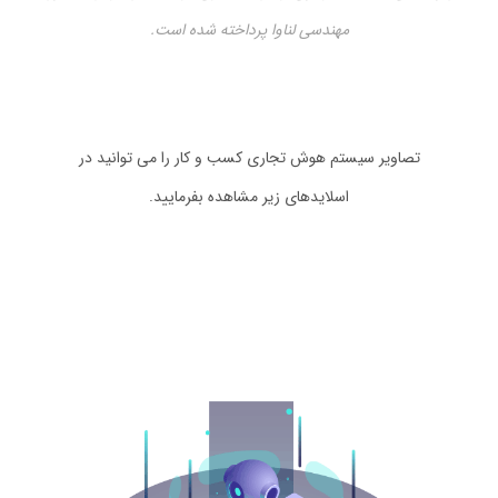
مهندسی لناوا پرداخته شده است.
تصاویر سیستم هوش تجاری کسب و کار را می توانید در
اسلایدهای زیر مشاهده بفرمایید.