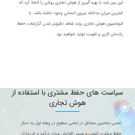
این بین باید با بهره گیری از هوش تجاری روشی را اتخاذ کرد که
کمترین میزان مداخله نیروی انسانی وجود داشته باشد. با
اتوماسیون هوش تجاری روند شاهد دقیق‌تر شدن گزارشات، حفظ
راندمان کاری و تقویت تولید خواهید بود.
سیاست های حفظ مشتری با استفاده از
هوش تجاری
تمامی صاحبین مشاغل در تمامی سطوح در وهله اول به دنبال
حفظ مشتری کنونی و سپس افزایش میزان درآمد و خریداران