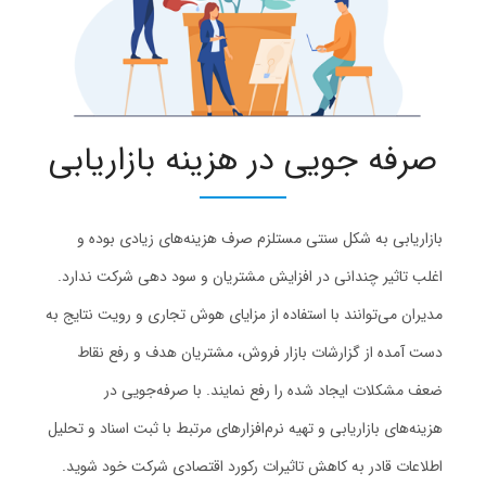
صرفه‌ جویی در هزینه بازاریابی
بازاریابی به شکل سنتی مستلزم صرف هزینه‌های زیادی بوده و
اغلب تاثیر چندانی در افزایش مشتریان و سود دهی شرکت ندارد.
مدیران می‌توانند با استفاده از مزایای هوش تجاری و رویت نتایج به
دست آمده از گزارشات بازار فروش، مشتریان هدف و رفع نقاط
ضعف مشکلات ایجاد شده را رفع نمایند. با صرفه‌جویی در
هزینه‌های بازاریابی و تهیه نرم‌افزارهای مرتبط با ثبت اسناد و تحلیل
اطلاعات قادر به کاهش تاثیرات رکورد اقتصادی شرکت خود شوید.