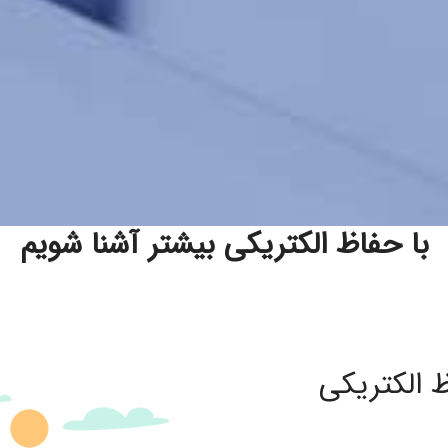
با حفاظ الکتریکی بیشتر آشنا شویم
الکتریکی