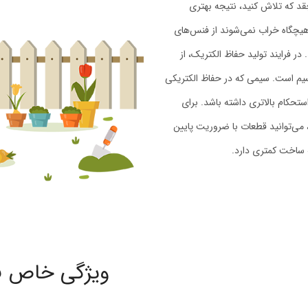
د که تلاش کنید، نتیجه بهتری
هیچگاه خراب نمی‌شوند از فنس‌های
ر فرایند تولید حفاظ الکتریک، از
 سیم است. سیمی که در حفاظ الکتریکی
ستحکام بالاتری داشته باشد. برای
می‌توانید قطعات با ضروریت پایین
نه ساخت کمتری دارد.
ویژگی خاص فن