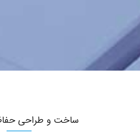
ساخت و طراحی حفاظ 