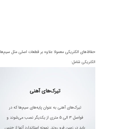
حفاظ‌های الکتریکی معمولا علاوه بر قطعات اصلی مثل سیم‌ها
الکتریکی شامل:
تیرک‌های آهنی
تیرک‌های آهنی به عنوان پایه‌های سیم‌ها که در
فواصل ۳ الی ۵ متری از یکدیگر نصب می‌شوند و
باید در زمین فرو روند. نمونه استاندارد آنها از جنس