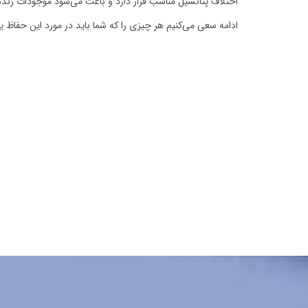
اختلاف پتانسیل مناسب قرار دارد و باعث می‌شود موجودات زنده ا
ادامه سعی می‌کنیم هر چیزی را که شما باید در مورد این حفاظ ی