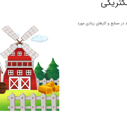
کتریکی
 در صنایع و کارهای زیادی مورد