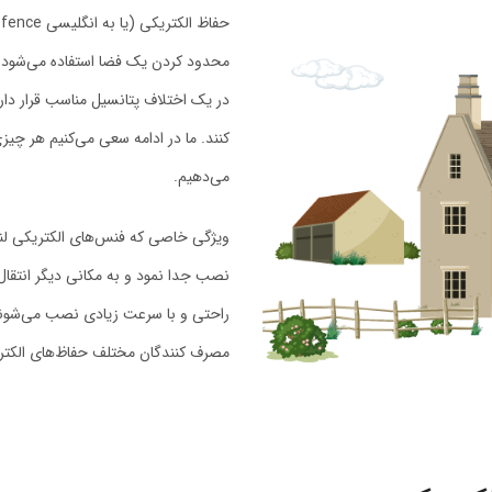
محدود کردن یک فضا استفاده می‌شود. 
در یک اختلاف پتانسیل مناسب قرار دار
کنند. ما در ادامه سعی می‌کنیم هر چیزی
می‌دهیم.
ویژگی خاصی که فنس‌های الکتریکی لناوا
نصب جدا نمود و به مکانی دیگر انتقال 
راحتی و با سرعت زیادی نصب می‌شوند و
مصرف کنندگان مختلف حفاظ‌های الکتریکی 