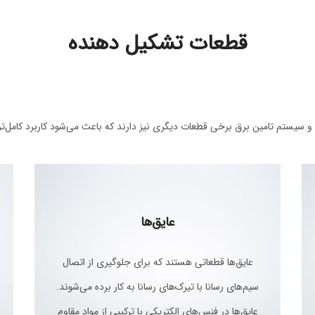
قطعات تشکیل دهنده
 و سیستم تامین برق برخی قطعات دیگری نیز دارند که باعث می‌شود کاربرد کامل‌
عایق‌‌ها
عایق‌ها قطعاتی هستند که برای جلوگیری از اتصال
سیم‌های رسانا با تیرک‌های رسانا به کار برده می‌شوند.
عایق‌ها در فنس‌های الکتریکی با ترکیبی از مواد مقاوم