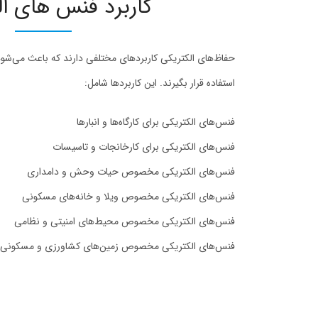
کاربرد فنس های ال
حفاظ‌های الکتریکی کاربردهای مختلفی دارند که باعث می‌شود
استفاده قرار بگیرند. این کاربردها شامل:
فنس‌های الکتریکی برای کارگاه‌ها و انبارها
فنس‌های الکتریکی برای کارخانجات و تاسیسات
فنس‌های الکتریکی مخصوص حیات وحش و دامداری
فنس‌های الکتریکی مخصوص ویلا و خانه‌های مسکونی
فنس‌های الکتریکی مخصوص محیط‌های امنیتی و نظامی
فنس‌های الکتریکی مخصوص زمین‌های کشاورزی و مسکونی