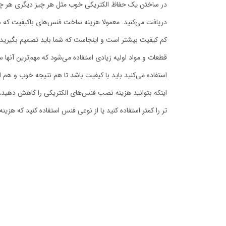
در ساختن یک حفاظ الکتریکی خوب مثل هر چیز دیگری هر چق
دریافت می‌کنید. معمولا هزینه ساخت فنس‌های باکیفیت که 
کم کیفیت بیشتر است و اینجاست که شما باید تصمیم بگیرید. د
قطعات و مواد اولیه زیادی استفاده می‌شود که مهم‌ترین آنها
استفاده می‌کنید باید با کیفیت باشد تا هم نتیجه خوب و هم ا
اینکه بتوانید هزینه نصب فنس‌های الکتریکی را کاهش دهید، 
تر را کمتر استفاده کنید یا از نوعی فنس استفاده کنید که هزی