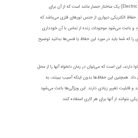
حفاظ الکتریکی (یا به انگلیسی Electric fence) یک ساختار حصار مانند است که از آن برای
حفاظ الکتریکی دیواری از جنس تورهای فلزی می‌باشد که
د و باعث می‌شود موجودات زنده از تماس با آن خودداری
 را که شما باید در مورد این حفاظ یا فنس‌ها بدانید توضیح
 دارند، این است که می‌توان در زمان دلخواه آنها را از محل
داد. همچنین این حفاظ‌ها بدون اینکه آسیب ببینند، به
 قابلیت تغییر زیادی دارند. این ویژگی‌ها باعث می‌شود
بتوانند از آنها برای هر کاری استفاده کنند.