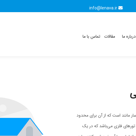
info@lenava.ir
درباره ما
مقالات
تماس با ما
ی
 Electric fence) یک ساختار حصار مانند است که از آن برای محدود
تورهای فلزی می‌باشد که در یک