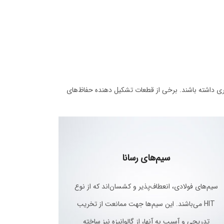
تری داشته باشند. برخی از قطعات تشکیل دهنده حفاظ‌های
سیم‌های رسانا
سیم‌های فولادی، انعطاف‌پذیر و کشسان‌اند که از نوع
HIT می‌باشند. این سیم‌ها جهت ممانعت از تخریب
تدریجی و آسیب به آنها، از گالوانیزه نیز ساخته