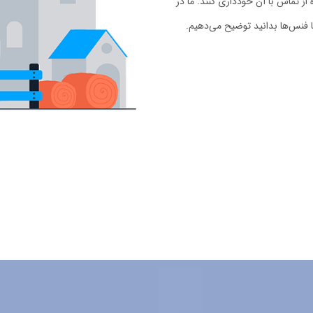
ز تماس با آن خودداری کنند. ما در
ا فنس‌ها بدانید توضیح می‌دهیم.