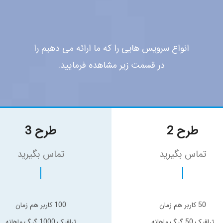
انواع سرویس هایی را که ما ارائه می دهیم را
در قسمت زیر مشاهده فرمایید.
طرح 2
طرح 3
تماس بگیرید
تماس بگیرید
50 کاربر هم زمان
100 کاربر هم زمان
ترافیک 50 گیگ ماهانه
ترافیک 1000 گیگ ماهانه