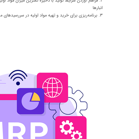
فراهم آوردن شرایط تولید با ذخیره کمترین میزان مواد اولی
انبارها
برنامه‌ریزی برای خرید و تهیه مواد اولیه در سررسیدها