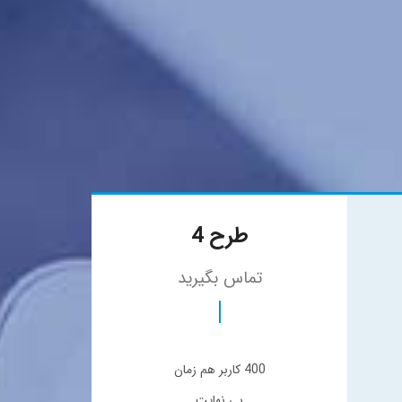
طرح 4
تماس بگیرید
400 کاربر هم زمان
بی نهایت