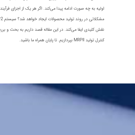
اولیه به چه صورت ادامه پیدا می‌کند. اگر هر یک از اجزای فرآیند 
نقش کلیدی ایفا می‌کند. در این مقاله قصد داریم به بحث و بررسی 
کنترل تولید MRPII بپردازیم. تا پایان همراه ما باشید.