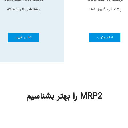
پشتیبانی 6 روز هفته
پشتیبانی 6 روز هفته
تماس بگیرید
تماس بگیرید
MRP2 را بهتر بشناسیم