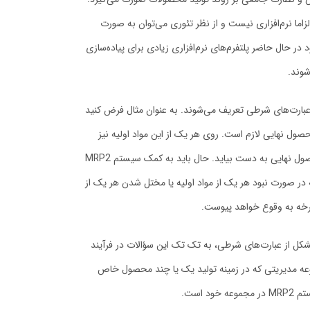
کید کنیم که سیستم MRP2 نیز الزاما نرم‌افزاری نیست و از نظر تئوری می‌توان به صورت
د در حال حاضر پلتفرم‌های نرم‌افزاری زیادی برای پیاده‌سازی
وند.
ه‌ای از عبارت‌های شرطی تعریف می‌شوند. به عنوان مثال فرض کنید
ک محصول نهایی لازم است. روی هر یک از این مواد اولیه نیز
فرآیندهای مختلفی اجرا می‌شود تا محصول نهایی به دست بیاید. حال باید به کمک سیستم MRP2
 در صورت نبود هر یک از مواد اولیه یا مختل شدن هر یک از
 چرخه به وقوع خواهد پیوست.
‌هایی متشکل از عبارت‌های شرطی، به تک تک این سؤالات در فرآیند
ه مدیریتی که در زمینه تولید یک یا چند محصول خاص
د است.