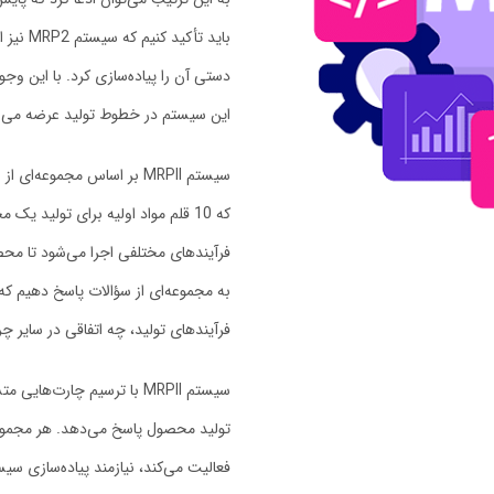
باید تأ
دستی آن را پیاده‌سازی کرد. با این وجو
این سیستم در خطوط تولید عرضه می‌ش
سیستم MRPII بر اساس مجموع
که 10 قلم مواد اولیه برای تولید ی
به مجموعه‌ای از سؤالات پاسخ دهیم که
فرآیند‌های تولید، چه اتفاقی در سایر
سیستم MRPII با ترسیم چارت
تولید محصول پاسخ می‌دهد. هر مجموع
فعالیت می‌کند، نیازمند پیاده‌سازی سیستم MRP2 در مجموعه خو