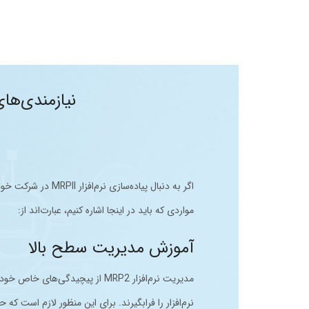
نیازمندی‌های پیاد
اگر به دنبال پیاده‌
مواردی که باید در اینجا اشاره کنیم، عبارت‌اند از:
آموزش مدیریت سطح بالا
مدیریت نرم‌افزار MRP2 از پیچیدگ
نرم‌افزار را فرابگیرند. برای این منظور لازم است که ح