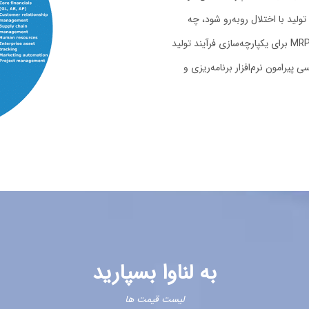
تولید با اختلال روبه‌رو شود، چه
مشکلاتی در روند تولید محصولات ایجاد خواهد شد؟ سیستم MRP2 برای یکپارچه‌سازی فرآیند تولید
پیرامون نرم‌افزار برنامه‌ریزی و
به لناوا بسپارید
لیست قیمت ها