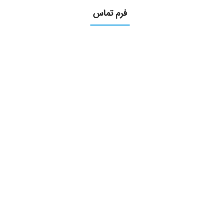
فرم تماس