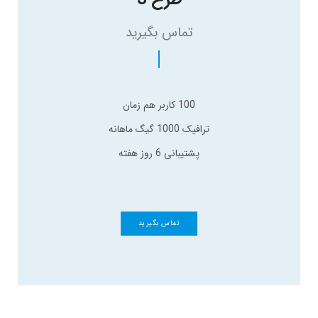
طرح 3
تماس بگیرید
100 کاربر هم زمان
ترافیک 1000 گیگ ماهانه
پشتیبانی 6 روز هفته
تماس بگیرید