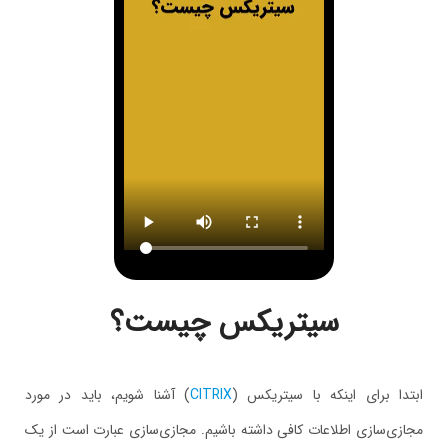
سیتریکس چیست؟
ابتدا برای اینکه با سیتریکس (
CITRIX
) آشنا شویم، باید در مورد
مجازی‌سازی اطلاعات کافی داشته باشیم. مجازی‌سازی عبارت است از یک