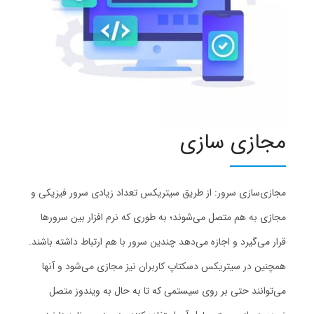
مجازی سازی
مجازی‌سازی سرور: از طریق سیتریکس تعداد زیادی سرور فیزیکی و
مجازی به هم متصل می‌شوند؛ به طوری که نرم افزار بین سرورها
قرار می‌گیرد و اجازه می‌دهد چندین سرور با هم ارتباط داشته باشند.
همچنین در سیتریکس دسکتاپ‌ کاربران نیز مجازی می‌شود و آنها
می‌توانند حتی بر روی سیستمی که تا به حال به ویندوز متصل