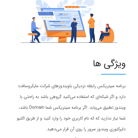
ویژگی ها
برنامه سیتریکس رابطه نزدیکی باویندوزهای شرکت مایکروسافت
دارد و اگر شبکه‌ای که استفاده می‌کنید گروهی باشد به راحتی با
ویندوز تطبیق می‌یابد. اگر برنامه سیتریکس شما Domain باشد،
شما نیاز ندارید که که نام کاربری خود را وارد کنید و از طریق اکتیو
دایرکتوری ویندوز سرور را روی آن قرار می‌دهید.