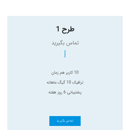
طرح 1
تماس بگیرید
10 کاربر هم زمان
ترافیک 10 گیگ ماهانه
پشتیبانی 6 روز هفته
تماس بگیرید