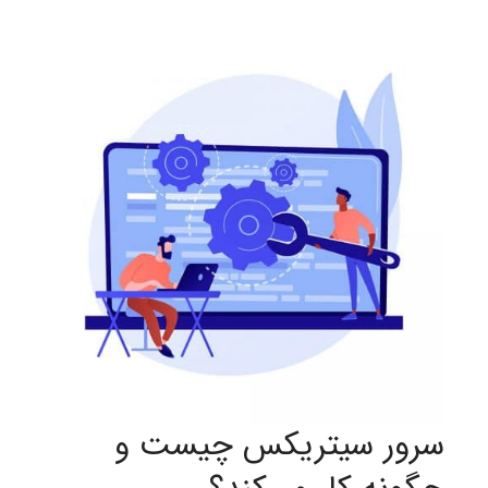
سرور سیتریکس چیست و