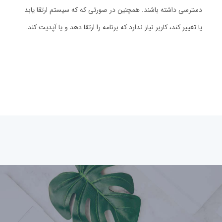
دسترسی داشته باشند. همچنین در صورتی که که سیستم ارتقا یابد
یا تغییر کند، کاربر نیاز ندارد که برنامه را ارتقا دهد و یا آپدیت کند.