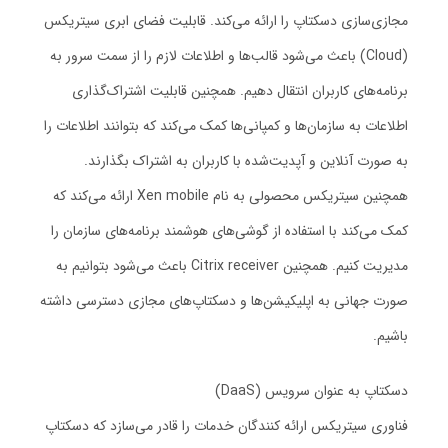
مجازی‌سازی دسکتاپ را ارائه می‌کند. قابلیت فضای ابری سیتریکس
(Cloud) باعث می‌شود قالب‌ها و اطلاعات لازم را از سمت سرور به
برنامه‌های کاربران انتقال دهیم. همچنین قابلیت اشتراک‌گذاری
اطلاعات به سازمان‌ها و کمپانی‌ها کمک می‌کند که بتوانند اطلاعات را
به صورت آنلاین و آپدیت‌شده با کاربران به اشتراک بگذارند.
همچنین سیتریکس محصولی به نام Xen mobile ارائه می‌کند که
کمک می‌کند با استفاده از گوشی‌های هوشمند برنامه‌های سازمان را
مدیریت کنیم. همچنین Citrix receiver باعث می‌شود بتوانیم به
صورت جهانی به اپلیکیشن‌ها و دسکتاپ‌های مجازی دسترسی داشته
باشیم.
دسکتاپ به عنوان سرویس (DaaS)
فناوری سیتریکس ارائه کنندگان خدمات را قادر می‌سازد که دسکتاپ