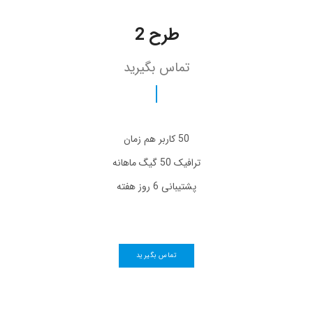
طرح 2
تماس بگیرید
50 کاربر هم زمان
ترافیک 50 گیگ ماهانه
پشتیبانی 6 روز هفته
تماس بگیرید