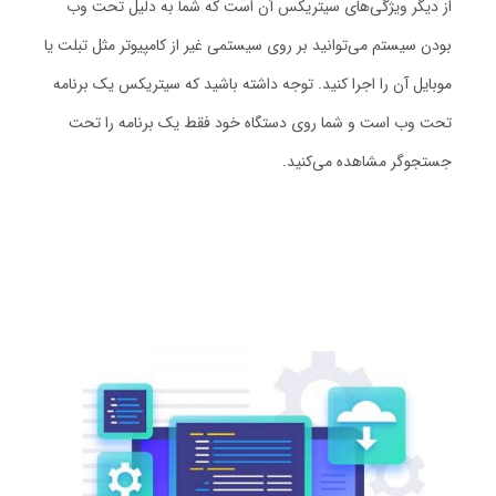
از دیگر ویژگی‌های سیتریکس آن است که شما به دلیل تحت وب
بودن سیستم می‌توانید بر روی سیستمی غیر از کامپیوتر مثل تبلت یا
موبایل آن را اجرا کنید. توجه داشته باشید که سیتریکس یک برنامه
تحت وب است و شما روی دستگاه خود فقط یک برنامه را تحت
جستجوگر مشاهده می‌کنید.