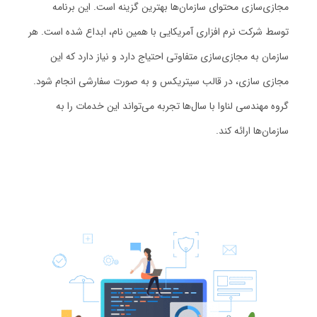
مجازی‌سازی محتوای سازمان‌ها بهترین گزینه است. این برنامه
توسط شرکت نرم افزاری آمریکایی با همین نام، ابداع شده است. هر
سازمان به مجازی‌سازی متفاوتی احتیاج دارد و نیاز دارد که این
مجازی سازی، در قالب سیتریکس و به صورت سفارشی انجام شود.
گروه مهندسی لناوا با سال‌ها تجربه می‌تواند این خدمات را به
سازمان‌ها ارائه کند.