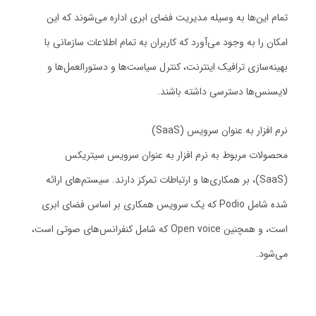
تمام این‌ها به وسیله مدیریت فضای ابری اداره می‌شوند که این
امکان را به وجود می‌آورد که کاربران به تمام اطلاعات سازمانی با
بهینه‌سازی ترافیک اینترنت، کنترل سیاست‌ها و دستورالعمل‌ها و
لایسنس‌ها دسترسی داشته باشند.
نرم افزار به عنوان سرویس (SaaS)
محصولات مربوط به نرم افزار به عنوان سرویس سیتریکس
(SaaS)، بر همکاری‌ها و ارتباطات تمرکز دارند. سیستم‌های ارائه
شده شامل Podio که یک سرویس همکاری بر اساس فضای ابری
است، و همچنین Open voice که شامل کنفرانس‌های صوتی است،
می‌شود.