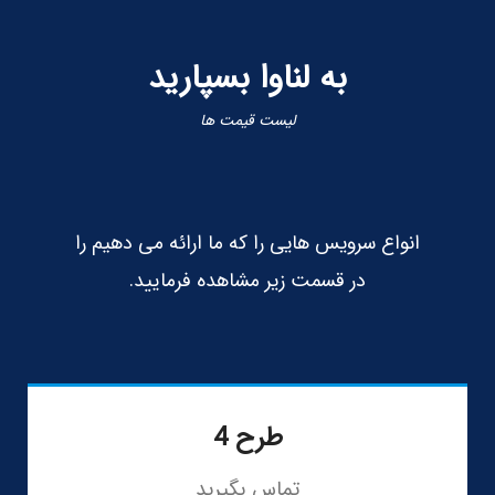
به لناوا بسپارید
لیست قیمت ها
انواع سرویس هایی را که ما ارائه می دهیم را
در قسمت زیر مشاهده فرمایید.
طرح 4
تماس بگیرید