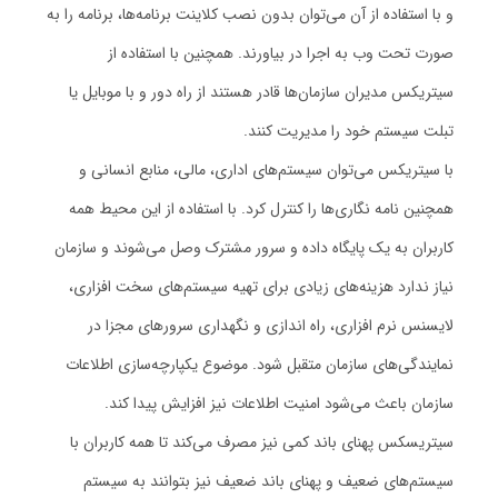
و با استفاده از آن می‌توان بدون نصب کلاینت برنامه‌ها، برنامه را به
صورت تحت وب به اجرا در بیاورند. همچنین با استفاده از
سیتریکس مدیران سازمان‌ها قادر هستند از راه دور و با موبایل یا
تبلت سیستم خود را مدیریت کنند.
با سیتریکس می‌توان سیستم‌های اداری، مالی، منابع انسانی و
همچنین نامه نگاری‌ها را کنترل کرد. با استفاده از این محیط همه
کاربران به یک پایگاه داده و سرور مشترک وصل می‌شوند و سازمان
نیاز ندارد هزینه‌های زیادی برای تهیه سیستم‌های سخت افزاری،
لایسنس نرم افزاری، راه اندازی و نگهداری سرورهای مجزا در
نمایندگی‌های سازمان متقبل شود. موضوع یکپارچه‌سازی اطلاعات
سازمان باعث می‌شود امنیت اطلاعات نیز افزایش پیدا کند.
سیتریسکس پهنای باند کمی نیز مصرف می‌کند تا همه کاربران با
سیستم‌های ضعیف و پهنای باند ضعیف نیز بتوانند به سیستم