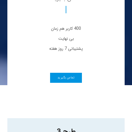
400 کاربر هم زمان
بی نهایت
پشتیبانی 7 روز هفته
تماس بگیرید