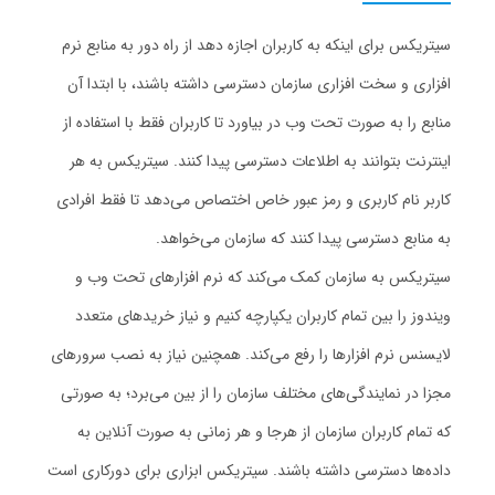
سیتریکس برای اینکه به کاربران اجازه دهد از راه دور به منابع نرم
افزاری و سخت افزاری سازمان دسترسی داشته باشند، با ابتدا آن
منابع را به صورت تحت وب در بیاورد تا کاربران فقط با استفاده از
اینترنت بتوانند به اطلاعات دسترسی پیدا کنند. سیتریکس به هر
کاربر نام کاربری و رمز عبور خاص اختصاص می‌دهد تا فقط افرادی
به منابع دسترسی پیدا کنند که سازمان می‌خواهد.
سیتریکس به سازمان کمک می‌کند که نرم افزارهای تحت وب و
ویندوز را بین تمام کاربران یکپارچه کنیم و نیاز خریدهای متعدد
لایسنس نرم افزارها را رفع می‌کند. همچنین نیاز به نصب سرورهای
مجزا در نمایندگی‌های مختلف سازمان را از بین می‌برد؛ به صورتی
که تمام کاربران سازمان از هرجا و هر زمانی به صورت آنلاین به
داده‌ها دسترسی داشته باشند. سیتریکس ابزاری برای دورکاری است