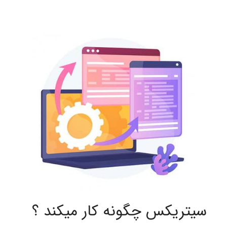
سیتریکس چگونه کار میکند ؟