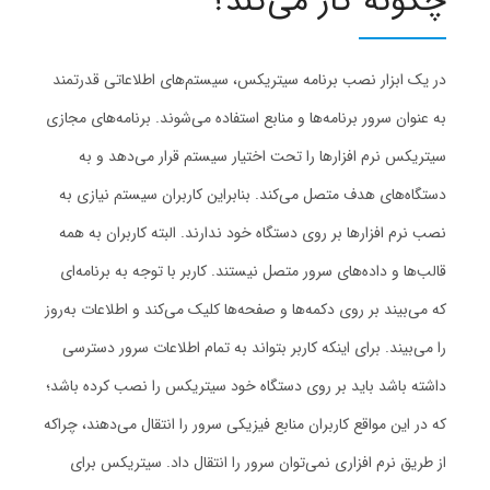
چگونه کار می‌کند؟
در یک ابزار نصب برنامه سیتریکس، سیستم‌های اطلاعاتی قدرتمند
به عنوان سرور برنامه‌ها و منابع استفاده می‌شوند. برنامه‌های مجازی
سیتریکس نرم افزارها را تحت اختیار سیستم قرار می‌دهد و به
دستگاه‌های هدف متصل می‌کند. بنابراین کاربران سیستم نیازی به
نصب نرم افزارها بر روی دستگاه خود ندارند. البته کاربران به همه
قالب‌ها و داده‌های سرور متصل نیستند. کاربر با توجه به برنامه‌ای
که می‌بیند بر روی دکمه‌ها و صفحه‌ها کلیک می‌کند و اطلاعات به‌روز
را می‌بیند. برای اینکه کاربر بتواند به تمام اطلاعات سرور دسترسی
داشته باشد باید بر روی دستگاه خود سیتریکس را نصب کرده باشد؛
که در این مواقع کاربران منابع فیزیکی سرور را انتقال می‌دهند، چراکه
از طریق نرم افزاری نمی‌توان سرور را انتقال داد. سیتریکس برای