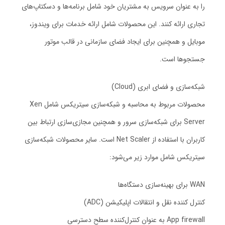
را به عنوان سرویس به مشتریان خود شامل برنامه‌ها و دسکتاپ‌های
تجاری ارائه کنند. این محصولات شامل ارائه خدمات برای ویندوز،
موبایل و همچنین برای ایجاد فضای سازمانی در قالب موتور
جستجوها است.
شبکه‌سازی و فضای ابری (Cloud)
محصولات مربوط به محاسبه و شبکه‌سازی سیتریکس شامل Xen
Server برای شبکه‌سازی سرور و همچنین مجازی‌سازی ارتباط بین
کاربران با استفاده از Net Scaler است. سایر محصولات شبکه‌سازی
سیتریکس شامل موارد زیر می‌شود:
WAN برای بهینه‌سازی دستگاه‌ها
کنترل کننده نقل و انتقالات اپلیکیشن (ADC)
App firewall به عنوان کنترل‌کننده سطح دسترسی