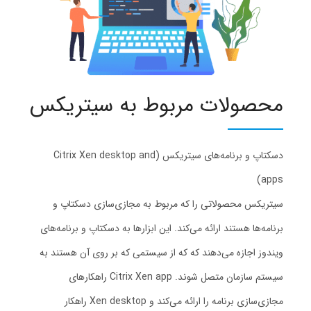
محصولات مربوط به سیتریکس
دسکتاپ و برنامه‌های سیتریکس (Citrix Xen desktop and
apps)
سیتریکس محصولاتی را که مربوط به مجازی‌سازی دسکتاپ و
برنامه‌ها هستند ارائه می‌کند. این ابزارها به دسکتاپ و برنامه‌های
ویندوز اجازه می‌دهند که که از سیستمی که بر روی آن هستند به
سیستم سازمان متصل شوند. Citrix Xen app راهکارهای
مجازی‌سازی برنامه را ارائه می‌کند و Xen desktop راهکار