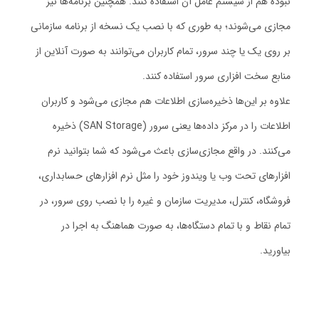
نبوده هم از سیستم عامل آن استفاده کنند. همچنین برنامه‌ها نیز
مجازی می‌شوند؛ به طوری که با نصب یک نسخه از برنامه سازمانی
بر روی یک یا چند سرور، تمام کاربران می‌توانند به صورت آنلاین از
منابع سخت افزاری سرور استفاده کنند.
علاوه بر این‌ها ذخیره‌سازی اطلاعات هم مجازی می‌شود و کاربران
اطلاعات را در مرکز داده‌ها یعنی سرور (SAN Storage) ذخیره
می‌کنند. در واقع مجازی‌سازی باعث می‌شود که شما بتوانید نرم
افزارهای تحت وب یا ویندوز خود را مثل نرم افزارهای حسابداری،
فروشگاه، کنترل، مدیریت سازمان و غیره را با نصب روی سرور، در
تمام نقاط و با تمام دستگاه‌ها، به صورت هماهنگ به اجرا در
بیاورید.