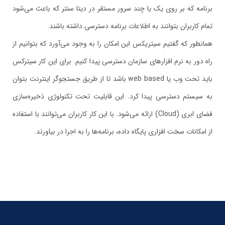
برنامه که بر روی یک یا چند سرور مستقر در دیتا سنتر که باعث می‌شود
تمام کاربران بتوانند به اطلاعات برنامه دسترسی داشته باشند.
همانطور که گفتیم سیتریکس این امکان را به وجود می‌آورد که بتوانیم از
راه دور به نرم افزارهای سازمان دسترسی پیدا کنیم. برای این کار سیترکس
باید تحت وب یا web based باشد تا از طریق جستجوگر اینترنت بتوان
به سیستم دسترسی پیدا کرد. این قابلیت تحت تکنولوژی ذخیره‌سازی
فضای ابری (Cloud) ارائه می‌شود. با این کار کاربران می‌توانند با استفاده
از امکانات سخت افزاری پایگاه داده، برنامه‌ها را به اجرا در بیاورند.