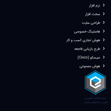
نرم افزار
سخت افزار
طراحی سایت
هاستینگ خصوصی
هوش تجاری کسب و کار
طرح بازیابی فاجعه
سیسکو (Cisco)
هوش مصنوعی