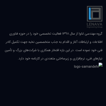
گروه مهندسی لناوا از سال ۱۳۹۸ فعالیت تخصصی خود را در حوزه فناوری
اطلاعات و ارتباطات آغاز و اقدام به جذب متخصصین نخبه جهت تکمیل کادر
فنی خود نموده است. در این بازه افتخار همکاری با شرکت‌های بزرگ و تأمین
نیازهای فنی، نرم‌افزاری و زیرساختی متعددی در کارنامه خود دارد.