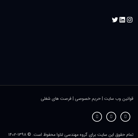
قوانین وب سایت
|
حریم خصوصی
|
فرصت های شغلی
تمام حقوق این سایت برای گروه مهندسی لناوا محفوظ است. © ۱۳۹۸-۱۴۰٢