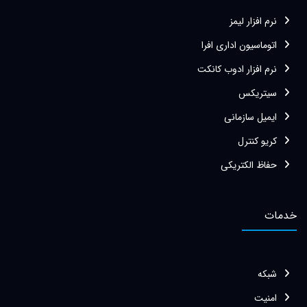
نرم افزار لیمز
اتوماسیون اداری افرا
نرم افزار ادوب کانکت
سیتریکس
ایمیل سازمانی
کریو کنترل
حفاظ الکتریکی
خدمات
شبکه
امنیت