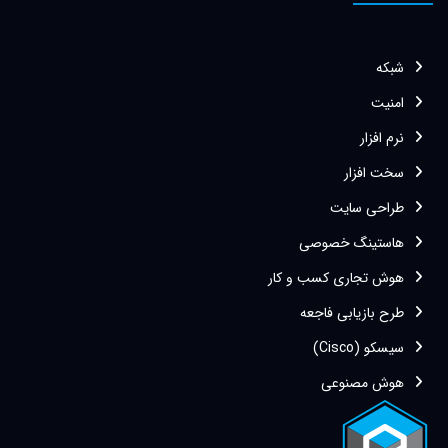
شبکه
امنیت
نرم افزار
سخت افزار
طراحی سایت
هاستینگ خصوصی
هوش تجاری کسب و کار
طرح بازیابی فاجعه
سیسکو (Cisco)
هوش مصنوعی