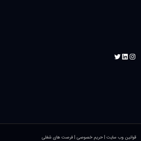
قوانین وب سایت
|
حریم خصوصی
|
فرصت های شغلی