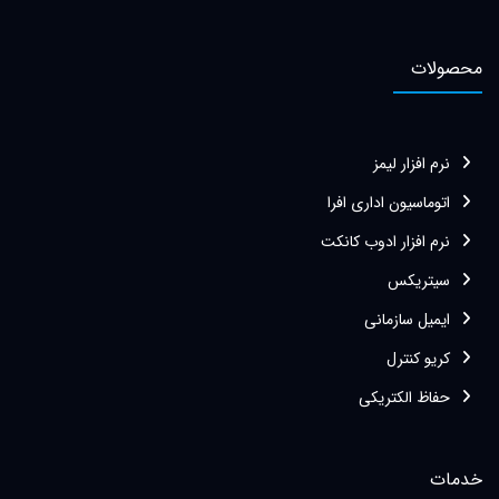
محصولات
نرم افزار لیمز
اتوماسیون اداری افرا
نرم افزار ادوب کانکت
سیتریکس
ایمیل سازمانی
کریو کنترل
حفاظ الکتریکی
خدمات