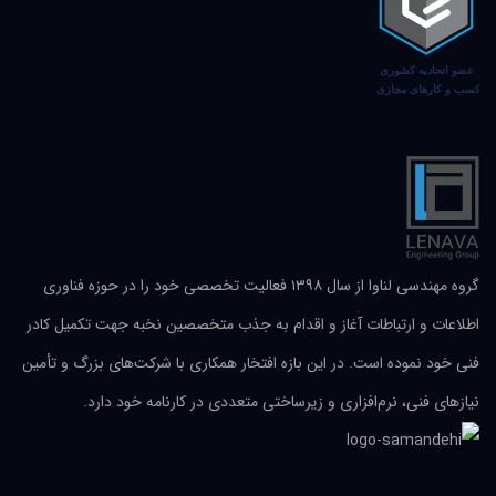
گروه مهندسی لناوا از سال ۱۳۹۸ فعالیت تخصصی خود را در حوزه فناوری
اطلاعات و ارتباطات آغاز و اقدام به جذب متخصصین نخبه جهت تکمیل کادر
فنی خود نموده است. در این بازه افتخار همکاری با شرکت‌های بزرگ و تأمین
نیازهای فنی، نرم‌افزاری و زیرساختی متعددی در کارنامه خود دارد.