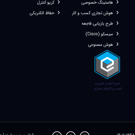
هاستینگ خصوصی
کریو کنترل
هوش تجاری کسب و کار
حفاظ الکتریکی
طرح بازیابی فاجعه
سیسکو (Cisco)
هوش مصنوعی