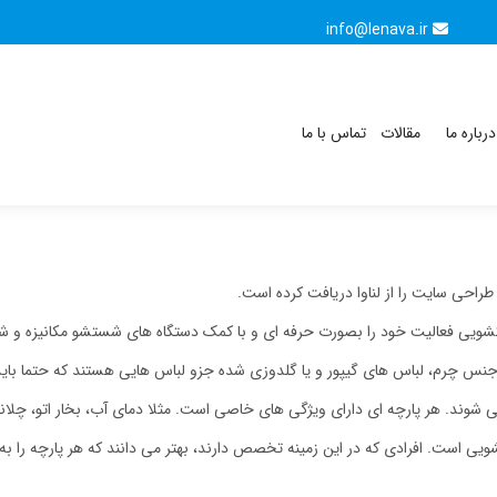
info@lenava.ir
درباره ما
مقالات
تماس با ما
حی سایت را از لناوا دریافت کرده است.
یی فعالیت خود را بصورت حرفه ای و با کمک دستگاه های شستشو مکانیزه و شس
جنس چرم، لباس های گیپور و یا گلدوزی شده جزو لباس هایی هستند که حتما بای
شوند. هر پارچه ای دارای ویژگی های خاصی است. مثلا دمای آب، بخار اتو، چلاندن
است. افرادی که در این زمینه تخصص دارند، بهتر می دانند که هر پارچه را به 