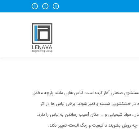
تشوی صنعتی آغاز کرده است. لباس هایی مانند پارچه مخمل
د در خشکشویی شسته و تمیز شوند. برخی لباس ها در اثر
، مواد شیمیایی و … امکان آسیب رساندن به لباس را دارد.
چه روش بشویند تا کیفیت و رنگ البسته تغییر نکند.