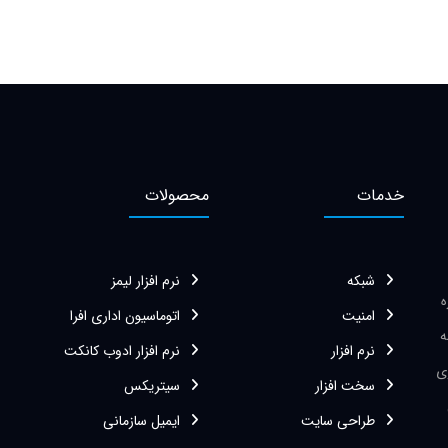
خدمات
محصولات
شبکه
نرم افزار لیمز
زه
امنیت
اتوماسیون اداری افرا
ه
نرم افزار
نرم افزار ادوب کانکت
ی
سخت افزار
سیتریکس
طراحی سایت
ایمیل سازمانی