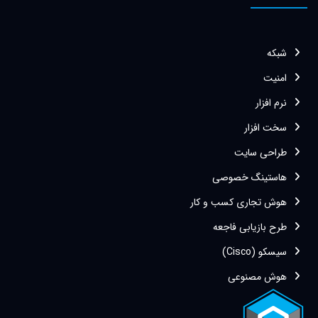
شبکه
امنیت
نرم افزار
سخت افزار
طراحی سایت
هاستینگ خصوصی
هوش تجاری کسب و کار
طرح بازیابی فاجعه
سیسکو (Cisco)
هوش مصنوعی