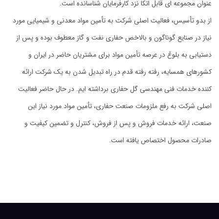
عنوان مجموعه ای قابل اتکا نزد کارفرمایان شناسانده است.
از بدو تأسیس، فعالیت اصلی شرکت به تأمین مواد معدنی و شیمیایی مورد
نیاز در صنایع گوناگون و بالاخص حفاری نفت و گاز معطوف بوده و پس از
دستیابی به بلوغ در عرصه تأمین مواد برای مشتریان حاضر در ایران و
کشورهای همسایه، رفته رفته قدم در راه تبدیل شدن به یک شرکت ارائه
کننده خدمات فنی مهندسی گل حفاری برداشته ایم. در حال حاضر فعالیت
اصلی شرکت به رفع ملزومات صنعت حفاری، تأمین مواد مورد نیاز این
صنعت، ارائه خدمات فروش و پس از فروش، کنترل و تضمین کیفیت و
صادرات محصول اختصاص یافته است.