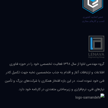
گروه مهندسی لناوا از سال ۱۳۹۸ فعالیت تخصصی خود را در حوزه فناوری
اطلاعات و ارتباطات آغاز و اقدام به جذب متخصصین نخبه جهت تکمیل کادر
فنی خود نموده است. در این بازه افتخار همکاری با شرکت‌های بزرگ و تأمین
نیازهای فنی، نرم‌افزاری و زیرساختی متعددی در کارنامه خود دارد.