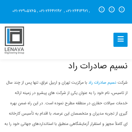
۰۲۱-۲۲۹۰۵7۶۵
,
۰۲۱-26642192
,
۰۲۱-26414921
,
نسیم صادرات راد
شرکت
نسیم صادرات راد
با مرکزیت تهران و اربیل عراق، تنها پس از چند سال
از تاسیس، نام خود را به عنوان یکی از شرکت های پیشرو در زمینه ارائه
خدمات سیالات حفاری در منطقه مطرح نموده است. در این راه ضمن بهره
گیری از تجربه مدیران و متخصصان این عرصه، با اقدام به تأسیس کارخانه
ای کاملاً مجهز و استقرار آزمایشگاهی منطبق با استانداردهای جهانی خود را به