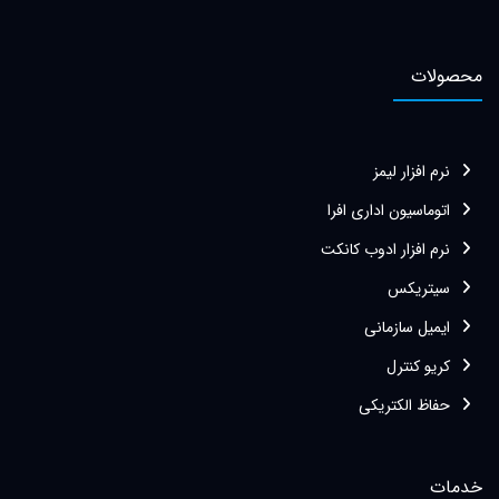
محصولات
نرم افزار لیمز
اتوماسیون اداری افرا
نرم افزار ادوب کانکت
سیتریکس
ایمیل سازمانی
کریو کنترل
حفاظ الکتریکی
خدمات