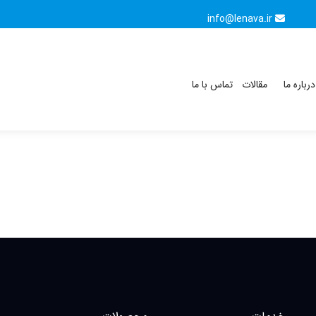
info@lenava.ir
درباره ما
مقالات
تماس با ما