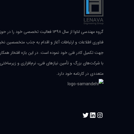
گروه مهندسی لناوا از سال ۱۳۹۸ فعالیت تخصصی خود را در حو
فناوری اطلاعات و ارتباطات آغاز و اقدام به جذب متخصصین نخب
جهت تکمیل کادر فنی خود نموده است. در این بازه افتخار همکار
با شرکت‌های بزرگ و تأمین نیازهای فنی، نرم‌افزاری و زیرساختی
متعددی در کارنامه خود دارد.