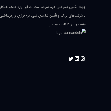
جهت تکمیل کادر فنی خود نموده است. در این بازه افتخار همکار
با شرکت‌های بزرگ و تأمین نیازهای فنی، نرم‌افزاری و زیرساختی
متعددی در کارنامه خود دارد.