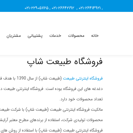
۰۲۱-۲۲۹۰۵7۶۵
,
۰۲۱-26642192
,
۰۲۱-26414921
,
خانه
محصولات
خدمات
پشتیبانی
مشتریان
فروشگاه طبیعت شاپ
فروشگاه اینترنتی طبیعت
(طبیعت شاپ)
دغدغه های این فروشگاه بوده است. فروشگاه اینترنتی طبیعت در
تعداد محصولات خود دارد.
محصولات تولیدی شرکت، استفاده از برندهای مطرح معتبر آرایشی
فروشگاه اینترنتی طبیعت (طبیعت شاپ) با استفاده از روش های 