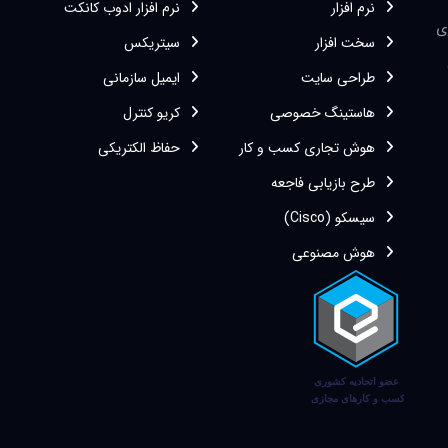
نرم افزار
نرم افزار ادوب کانکت
ی
سخت افزار
سیتریکس
طراحی سایت
ایمیل سازمانی
هاستینگ خصوصی
کریو کنترل
هوش تجاری کسب و کار
حفاظ الکتریکی
طرح بازیابی فاجعه
سیسکو (Cisco)
هوش مصنوعی