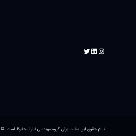
تمام حقوق این سایت برای گروه مهندسی لناوا محفوظ است. © ۱۳۹۸-۱۴۰٢