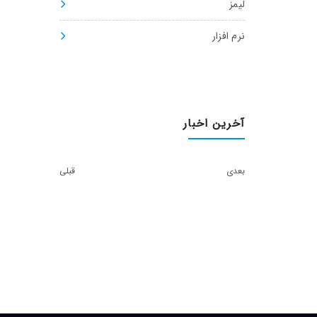
لیمز
نرم افزار
آخرین اخبار
بعدی
قبلی