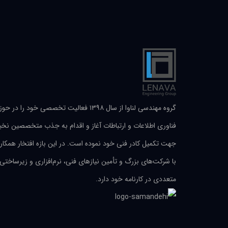
گروه مهندسی لناوا از سال ۱۳۹۸ فعالیت تخصصی خود را در حو
فناوری اطلاعات و ارتباطات آغاز و اقدام به جذب متخصصین نخب
جهت تکمیل کادر فنی خود نموده است. در این بازه افتخار همکار
با شرکت‌های بزرگ و تأمین نیازهای فنی، نرم‌افزاری و زیرساختی
متعددی در کارنامه خود دارد.