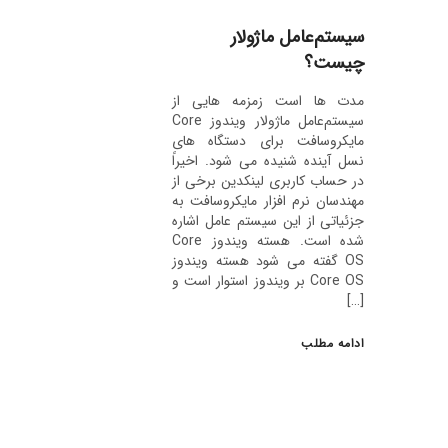
سیستم‌عامل ماژولار
چیست؟
مدت ها است زمزمه هایی از
سیستم‌عامل ماژولار ویندوز Core
مایکروسافت برای دستگاه های
نسل آینده شنیده می شود. اخیراً
در حساب کاربری لینکدین برخی از
مهندسان نرم افزار مایکروسافت به
جزئیاتی از این سیستم عامل اشاره
شده است. هسته ویندوز Core
OS گفته می شود هسته ویندوز
Core OS بر ویندوز استوار است و
[…]
ادامه مطلب