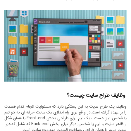
وظایف طراح سایت چیست؟
وظایف یک طراح سایت به این بستگی دارد که مسئولیت انجام کدام قسمت
را بر عهده گرفته است.در واقع برای راه اندازی یک سایت حرفه ای به دو تیم
یا شخص نیاز هست ، یک تیم برای طراحی بخش Front-end یا همان شکل
و ظاهر سایت و تیم یا شخصی دیگر برای بخش Back-end که شامل کدهای
سمت سرور یا همان طراحی وساخت قسمت مدیریت سایت است.