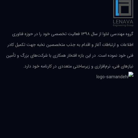
گروه مهندسی لناوا از سال ۱۳۹۸ فعالیت تخصصی خود را در حوزه فناوری
اطلاعات و ارتباطات آغاز و اقدام به جذب متخصصین نخبه جهت تکمیل کادر
فنی خود نموده است. در این بازه افتخار همکاری با شرکت‌های بزرگ و تأمین
نیازهای فنی، نرم‌افزاری و زیرساختی متعددی در کارنامه خود دارد.