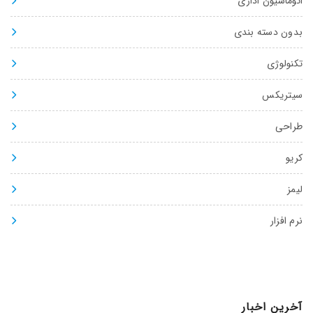
اتوماسیون اداری
بدون دسته بندی
تکنولوژی
سیتریکس
طراحی
کریو
لیمز
نرم افزار
آخرین اخبار