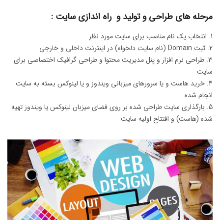
مرحله های طراحی و تولید و راه اندازی سایت :
انتخاب یک نام مناسب برای سایت مورد نظر
ثبت Domain (نام سایت دلخواه) در اینترنت داخلی و خارجی
طراحی نرم افزار و پنل مدیریت محتوا و طراحی گرافیک اختصاصی برای
سایت
خرید هاست و یا سرورهای میزبانی ویندوز و یا لینوکس بسته به سایت
انجام شده
بارگذاری سایت طراحی شده بر روی فضای میزبان لینوکس یا ویندوز تهیه
شده (هاست) و افتتاح اولیه سایت