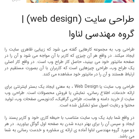
طراحی سایت (web design) |
گروه مهندسی لناوا
طراحی وب به مجموعه کارهایی گفته می شود که زیبایی ظاهری سایت را
ایجاد میکند. در واقع هر آن چیزی که کاربر با آن مواجه می شود و آن ‌را در
صفحه مانیتور خود می بینید، حاصل کار طراح وب است. در واقع کار اصلی
یک طراح وب، طراحی چیزهایی است که کاربران با آن بصورت مستقیم در
ارتباط هستند و آن‌ را در مانیتور خود مشاهده می کنند.
طراحی وب سایت یا Web Design ، به معنی ایجاد یک بستر اینترنتی برای
ارائه خدمات، اطلاع رسانی، نمایش یا فروش محصولات است. طراحی وب
سایت از خرید دامنه و هاست، طراحی گرافیک، کدنویسی صفحات وب، تولید
محتوا و رعایت اصول سئو تشکیل شده است.
در واقع شما باید یک وب سایت متناسب با حیطه کاری خود و کاربر پسند را
ایجاد و سپس آن را برای بهتر دیده شدن به صفحه اول گوگل بیاورید. در هر
دو مورد گروه مهندسی لناوا آماده ی ارائه ی مشاوره و خدمت رسانی به شما
می باشد.