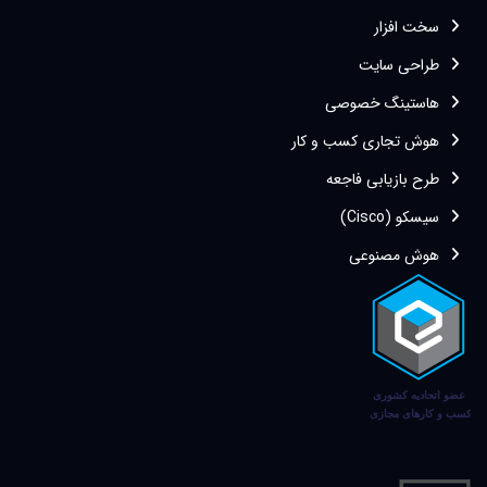
سخت افزار
طراحی سایت
هاستینگ خصوصی
هوش تجاری کسب و کار
طرح بازیابی فاجعه
سیسکو (Cisco)
هوش مصنوعی