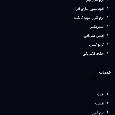
اتوماسیون اداری افرا
نرم افزار ادوب کانکت
سیتریکس
ایمیل سازمانی
کریو کنترل
حفاظ الکتریکی
خدمات
شبکه
امنیت
نرم افزار