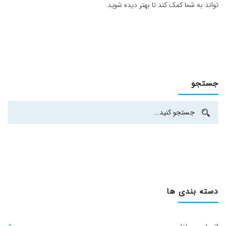
تواند به شما کمک کند تا بهتر دیده شوید.
جستجو
دسته بندی ها