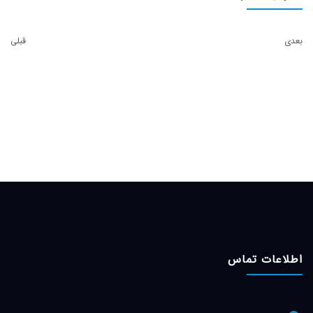
بعدی
قبلی
اطلاعات تماس