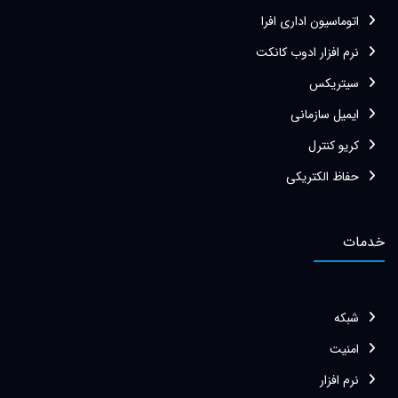
اتوماسیون اداری افرا
نرم افزار ادوب کانکت
سیتریکس
ایمیل سازمانی
کریو کنترل
حفاظ الکتریکی
خدمات
شبکه
امنیت
نرم افزار