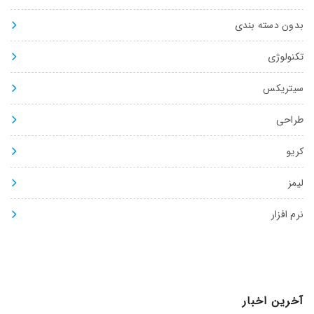
بدون دسته بندی
تکنولوژی
سیتریکس
طراحی
کریو
لیمز
نرم افزار
آخرین اخبار