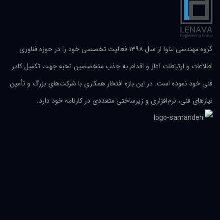
گروه مهندسی لناوا از سال ۱۳۹۸ فعالیت تخصصی خود را در حوزه فناوری
اطلاعات و ارتباطات آغاز و اقدام به جذب متخصصین نخبه جهت تکمیل کادر
فنی خود نموده است. در این بازه افتخار همکاری با شرکت‌های بزرگ و تأمین
نیازهای فنی، نرم‌افزاری و زیرساختی متعددی در کارنامه خود دارد.