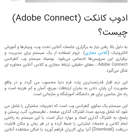
ادوب کانکت (Adobe Connect)
چیست؟
به دلیل بالا رفتن نیاز به برگزاری جلسات آنلاین تحت وب، وبینارها و آموزش
الکترونیک (
کلاس مجازی
) لزوم استفاده از یک سیستم برای مدیریت و
برقراری این سرویس‌ها احساس می‌شود. بوسیله سیستم وب کنفرانس
Adobe Connect ، معنای حقیقی ارتباط مجازی و کلاس آنلاین محاوره ای
شکل می‌گیرد.
این نرم افزار قدرتمندترین پلت فرم دنیا محسوب می گردد و در واقع
ماموریت آن پایان دادن به بحران ارتباطات سریع، آسان و کم هزینه است و
راه حل مناسبی برای هر دانشگاه، آموزشگاه و سازمانی است.
این سیستم یک سکوی کنفرانس وب است که تجربیات مشترکی را شامل می
شود که شامل ویدیو، صدا، اشتراک گذاری صفحه ، نظرسنجی، گپ، پرسش و
پاسخ، به اشتراک گذاری اسناد و موارد دیگر است. با این سیستم به راحتی
تمام کلاس و جلسات اینترنتی را ضبط کرده و در هر زمان و مکان قابلیت
دریافت (Download) آنرا برای کاربران فراهم آورید یا امکان مشاهده آنلاین