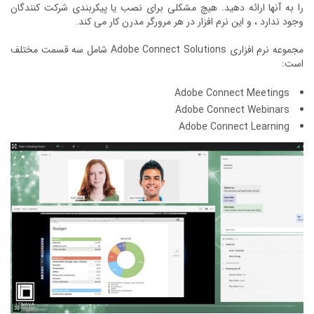
را به آنها ارائه دهید. هیچ مشکلی برای نصب یا پیکربندی شرکت کنندگان
وجود ندارد ، و این نرم افزار در هر مرورگر مدرن کار می کند.
مجموعه نرم افزاری Adobe Connect Solutions شامل سه قسمت مختلف
است:
Adobe Connect Meetings
Adobe Connect Webinars
Adobe Connect Learning