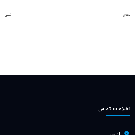
بعدی
قبلی
اطلاعات تماس
آدرس