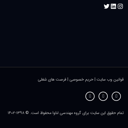
قوانین وب سایت
|
حریم خصوصی
|
فرصت های شغلی
تمام حقوق این سایت برای گروه مهندسی لناوا محفوظ است. © ۱۳۹۸-۱۴۰٢