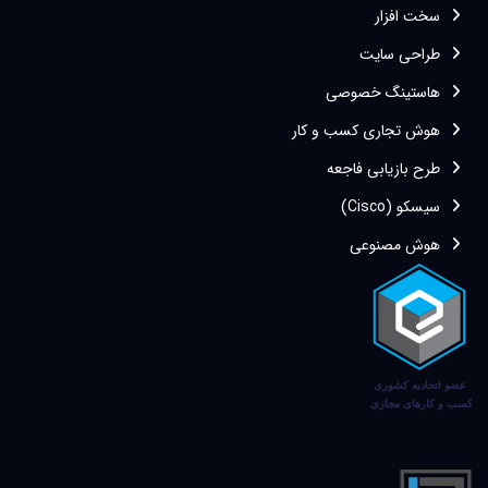
سخت افزار
طراحی سایت
هاستینگ خصوصی
هوش تجاری کسب و کار
طرح بازیابی فاجعه
سیسکو (Cisco)
هوش مصنوعی