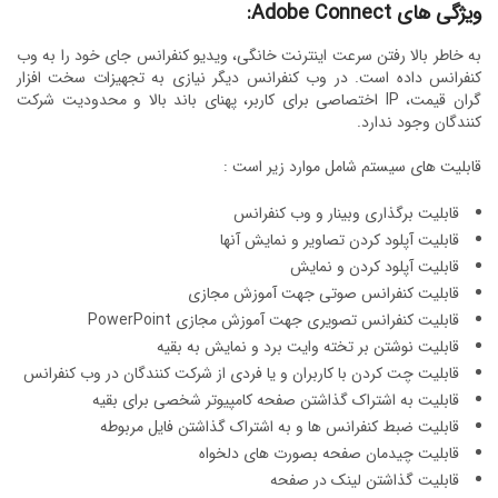
ویژگی های Adobe Connect:
به خاطر بالا رفتن سرعت اینترنت خانگی، ویدیو کنفرانس جای خود را به وب
کنفرانس داده است. در وب کنفرانس دیگر نیازی به تجهیزات سخت افزار
گران قیمت، IP اختصاصی برای کاربر، پهنای باند بالا و محدودیت شرکت
کنندگان وجود ندارد.
قابلیت های سیستم شامل موارد زیر است :
قابلیت برگذاری وبینار و وب کنفرانس
قابلیت آپلود کردن تصاویر و نمایش آنها
قابلیت آپلود کردن و نمایش
قابلیت کنفرانس صوتی جهت آموزش مجازی
قابلیت کنفرانس تصویری جهت آموزش مجازی PowerPoint
قابلیت نوشتن بر تخته وایت برد و نمایش به بقیه
قابلیت چت کردن با کاربران و یا فردی از شرکت کنندگان در وب کنفرانس
قابلیت به اشتراک گذاشتن صفحه کامپیوتر شخصی برای بقیه
قابلیت ضبط کنفرانس ها و به اشتراک گذاشتن فایل مربوطه
قابلیت چیدمان صفحه بصورت های دلخواه
قابلیت گذاشتن لینک در صفحه