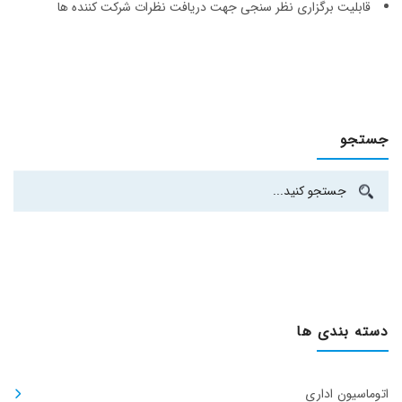
قابلیت برگزاری نظر سنجی جهت دریافت نظرات شرکت کننده ها
جستجو
دسته بندی ها
اتوماسیون اداری