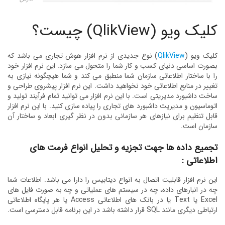
کلیک ویو (QlikView) چیست؟
کلیک ویو (
QlikView
) نوع جدیدی از نرم افزار هوش تجاری می باشد که
بصورت اساسی دنیای کسب و کار شما را متحول می سازد. این نرم افزار خود
را با ساختار اطلاعاتی سازمان شما منطبق می کند و شما هیچگونه نیازی به
تغییر در منابع اطلاعاتی خود نخواهید داشت. این نرم افزار پیشروی طراحی و
ساخت داشبورد مدیریتی است. با این نرم افزار می توانید تمام فرآیند تولید و
اتوماسیون و مدیریت داشبورد های تجاری را پیاده سازی کنید. با این نرم افزار
قابل تنظیم برای نیازهای هر سازمانی بدون در نظر گیری ابعاد و ساختار آن
سازمان است.
تجمیع داده ها جهت تجزیه و تحلیل انواع فرمت های
اطلاعاتی :
این نرم افزار قابلیت اتصال به انواع دیتابیس را دارا می باشد. اطلاعات شما
چه در انبارهای داده، چه در سیستم های عملیاتی و چه به صورت فایل های
Excel یا Text یا در بانک های اطلاعاتی Access یا هر پایگاه اطلاعاتی
ارتباطی دیگری مانند SQL قرار داشته باشد در این برنامه قابل دسترسی است.