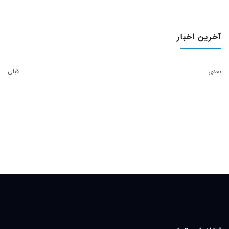
آخرین اخبار
بعدی
قبلی