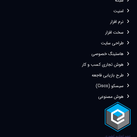
شبکه
امنیت
نرم افزار
سخت افزار
طراحی سایت
هاستینگ خصوصی
هوش تجاری کسب و کار
طرح بازیابی فاجعه
سیسکو (Cisco)
هوش مصنوعی