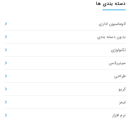
دسته بندی ها
اتوماسیون اداری
بدون دسته بندی
تکنولوژی
سیتریکس
طراحی
کریو
لیمز
نرم افزار