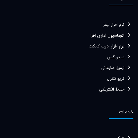
نرم افزار لیمز
اتوماسیون اداری افرا
نرم افزار ادوب کانکت
سیتریکس
ایمیل سازمانی
کریو کنترل
حفاظ الکتریکی
خدمات