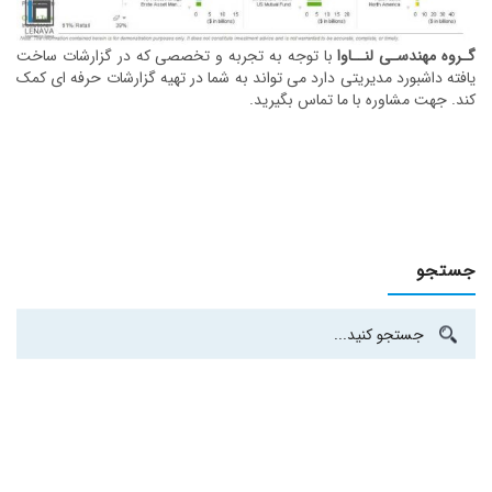
گـروه مهندسـی لنــاوا
با توجه به تجربه و تخصصی که در گزارشات ساخت
یافته داشبورد مدیریتی دارد می تواند به شما در تهیه گزارشات حرفه ای کمک
کند. جهت مشاوره با ما تماس بگیرید.
جستجو