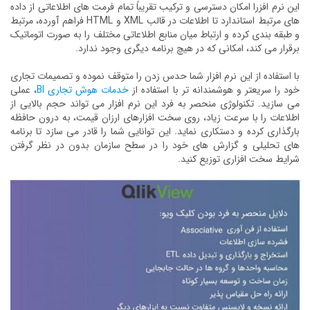
این نرم افزرا امکان دسترسی و ترکیب تقریباً تمام فرمت های اطلاعاتی از داده
های مرتبط استاندارد تا اطلاعات در قالب XML و HTML فراهم آورده، مرتبط
و طبقه بندی کرده و ارتباط میان منابع اطلاعاتی مختلف را به صورت اتوماتیک
برقرار می کند، امکانی که در هیچ برنامه دیگری وجود ندارد.
با استفاده از این نرم افزار شما حدس زدن را متوقف نموده و تصمیمات تجاری
خود را سریعتر و هوشمندانه تر با استفاده از
خدمات هوش تجاری BI
، عملی
می سازید. تکنولوژی منحصر به فرد این نرم افزار می تواند حجم بالایی از
اطلاعات را با سرعت زیاد، روی سخت افزارهای ارزان قیمت، به درون حافظه
بارگذاری کرده و دستکاری نماید. این توانایی شما را قادر می سازد تا برنامه
های تحلیلی و گزارش های خود را در سطح سازمان بدون در نظر گرفتن
شرایط سخت افزاری توزیع کنید.