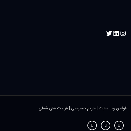
قوانین وب سایت
|
حریم خصوصی
|
فرصت های شغلی