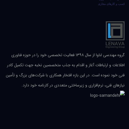
گروه مهندسی لناوا از سال ۱۳۹۸ فعالیت تخصصی خود را در حوزه فناوری
اطلاعات و ارتباطات آغاز و اقدام به جذب متخصصین نخبه جهت تکمیل کادر
فنی خود نموده است. در این بازه افتخار همکاری با شرکت‌های بزرگ و تأمین
نیازهای فنی، نرم‌افزاری و زیرساختی متعددی در کارنامه خود دارد.