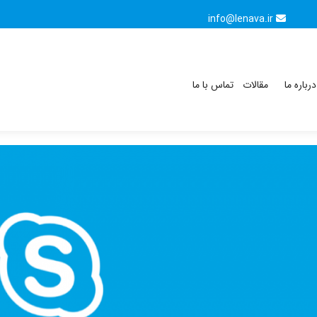
info@lenava.ir
درباره ما
مقالات
تماس با ما