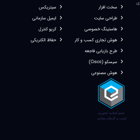
ی
سخت افزار
سیتریکس
طراحی سایت
ایمیل سازمانی
هاستینگ خصوصی
کریو کنترل
هوش تجاری کسب و کار
حفاظ الکتریکی
طرح بازیابی فاجعه
سیسکو (Cisco)
هوش مصنوعی