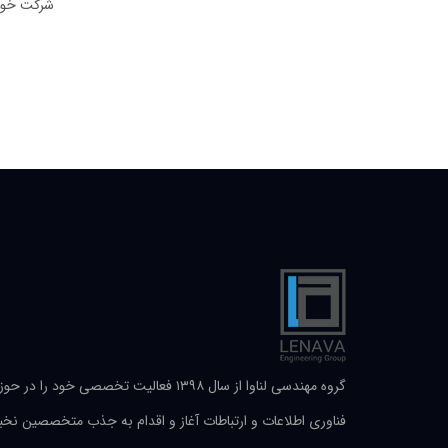
شرکت خود ن
گروه مهندسی لناوا از سال ۱۳۹۸ فعالیت تخصصی خود را در حو
فناوری اطلاعات و ارتباطات آغاز و اقدام به جذب متخصصین نخب