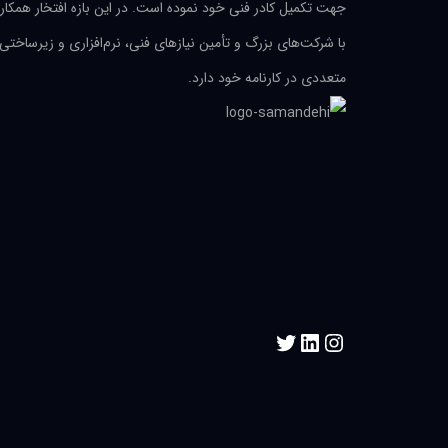
جهت تکمیل کادر فنی خود نموده است. در این بازه افتخار همکار
با شرکت‌های بزرگ و تأمین نیازهای فنی، نرم‌افزاری و زیرساختی
متعددی در کارنامه خود دارد.