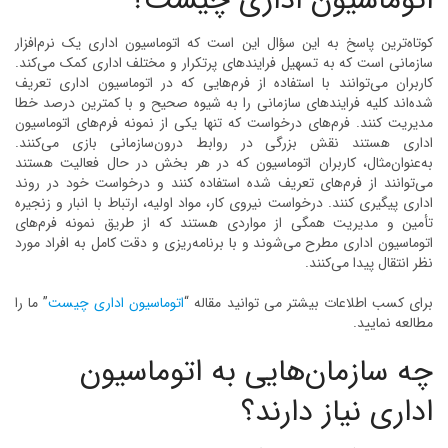
اتوماسیون اداری چیست؟
کوتاه‌ترین پاسخ به این سؤال این است که اتوماسیون اداری یک نرم‌افزار
سازمانی است که به تسهیل فرایندهای پرتکرار و مختلف اداری کمک می‌کند.
کاربران می‌توانند با استفاده از فرم‌هایی که در اتوماسیون اداری تعریف
شده‌اند کلیه فرایندهای سازمانی را به شیوه صحیح و با کمترین درصد خطا
مدیریت کنند. فرم‌های درخواست که تنها یکی از نمونه فرم‌های اتوماسیون
اداری هستند نقش بزرگی در روابط درون‌سازمانی بازی می‌کنند.
به‌عنوان‌مثال، کاربران اتوماسیون که در هر بخش در حال فعالیت هستند
می‌توانند از فرم‌های تعریف شده استفاده کنند و درخواست خود در روند
اداری پیگیری کنند. درخواست نیروی کار، مواد اولیه، ارتباط با انبار و زنجیره
تأمین و مدیریت همگی از مواردی هستند که از طریق نمونه فرم‌های
اتوماسیون اداری مطرح می‌شوند و با برنامه‌ریزی و دقت کامل به افراد مورد
نظر انتقال پیدا می‌کنند.
برای کسب اطلاعات بیشتر می توانید مقاله “
اتوماسیون اداری چیست
” ما را
مطالعه نمایید.
چه سازمان‌هایی به اتوماسیون
اداری نیاز دارند؟