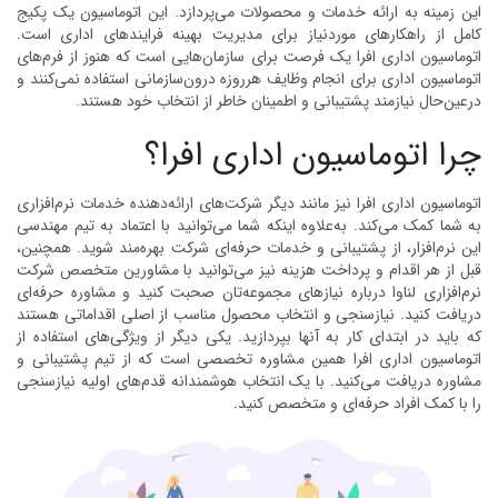
این زمینه به ارائه خدمات و محصولات می‌پردازد. این اتوماسیون یک پکیج
کامل از راهکارهای موردنیاز برای مدیریت بهینه فرایندهای اداری است.
اتوماسیون اداری افرا یک فرصت برای سازمان‌هایی است که هنوز از فرم‌های
اتوماسیون اداری برای انجام وظایف هرروزه درون‌سازمانی استفاده نمی‌کنند و
درعین‌حال نیازمند پشتیبانی و اطمینان خاطر از انتخاب خود هستند.
چرا اتوماسیون اداری افرا؟
اتوماسیون اداری افرا نیز مانند دیگر شرکت‌های ارائه‌دهنده خدمات نرم‌افزاری
به شما کمک می‌کند. به‌علاوه اینکه شما می‌توانید با اعتماد به تیم مهندسی
این نرم‌افزار، از پشتیبانی و خدمات حرفه‌ای شرکت بهره‌مند شوید. همچنین،
قبل از هر اقدام و پرداخت هزینه نیز می‌توانید با مشاورین متخصص شرکت
نرم‌افزاری لناوا درباره نیازهای مجموعه‌تان صحبت کنید و مشاوره حرفه‌ای
دریافت کنید. نیازسنجی و انتخاب محصول مناسب از اصلی اقداماتی هستند
که باید در ابتدای کار به آنها بپردازید. یکی دیگر از ویژگی‌های استفاده از
اتوماسیون اداری افرا همین مشاوره تخصصی است که از تیم پشتیبانی و
مشاوره دریافت می‌کنید. با یک انتخاب هوشمندانه قدم‌های اولیه نیازسنجی
را با کمک افراد حرفه‌ای و متخصص کنید.