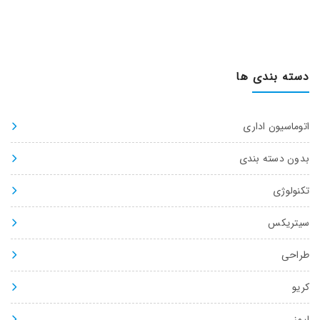
دسته بندی ها
اتوماسیون اداری
بدون دسته بندی
تکنولوژی
سیتریکس
طراحی
کریو
لیمز