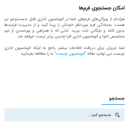
امکان جستجوی فرم‌ها
هرکدام از ویژگی‌های فرم‌های شما در اتوماسیون اداری قابل جست‌وجو نیز
هست. به‌سادگی فرم موردنظر خودتان را پیدا کنید و از مدیریت فرایندها
بدون کاغذ و بایگانی لذت ببرید. لذتی که با همراهی و بهره‌مندی از تیم
متخصص لناوا و اتوماسیون اداری افرا چندین برابر نیست خواهد شد.
شما عزیزان برای دریافت اطلاعات بیشتر راجع به اینکه اتوماسیون اداری
چیست می توانید مقاله “
اتوماسیون چیست
” ما را مطالعه بفرمایید.
جستجو