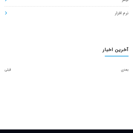
نرم افزار
آخرین اخبار
بعدی
قبلی