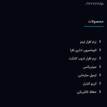
۰۹۳۶۷۱۶۱۹۵۵
محصولات
نرم افزار لیمز
اتوماسیون اداری افرا
نرم افزار ادوب کانکت
سیتریکس
ایمیل سازمانی
کریو کنترل
حفاظ الکتریکی