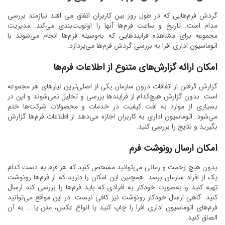
گردش فرم‌هایی که در طول روز بین کاربران اتفاق می افتد نیازمند بررسی
مدام است. تاریخ و ساعت فرم‌ها آنها را اولویت‌بندی می‌کند. مدیریت
مجموعه برای مشاهده فرایندهایی که به‌وسیله فرم‌ها انجام می‌شوند با
اتوماسیون اداری افرا به بررسی گردش فرم‌ها می‌پردازد.
امکان ارائه گزارش‌های متنوع از اطلاعات فرم‌ها
گزارش گرفتن از اتفاقات درون سازمان یکی از اصلی‌ترین نیازهای هر مجموعه
است. بدون گزارش هیچ‌کدام از فرایندها بررسی و تحلیل نمی‌شوند و این در
بسیاری از موارد به افت کیفیت در خدمات و محصولات شرکت‌ها ختم
می‌شود. اتوماسیون اداری به کاربران اجازه می‌دهد از اطلاعات فرم‌ها گزارش
بگیرید و نتایج را بررسی کنید.
امکان ارسال رونوشت فرم
بدون هیچ زحمت و زمانی می‌توانید مشخص کنید که هر فرم به دست کدام
یک از افراد سازمان برسد. همچنین این امکان را دارید که از فرم‌ها رونوشت
تهیه کنید و به‌صورت خودکار به افرادی که باید فرم‌ها را بررسی کند ارسال
کنید. گاهی ارسال خودکار رونوشت نیز کافی نیست. در این مواقع می‌توانید
فرم‌های اتوماسیون اداری افرا را چاپ کنید یا انواع عکس، متن یا … به آن
الصاق کنید.