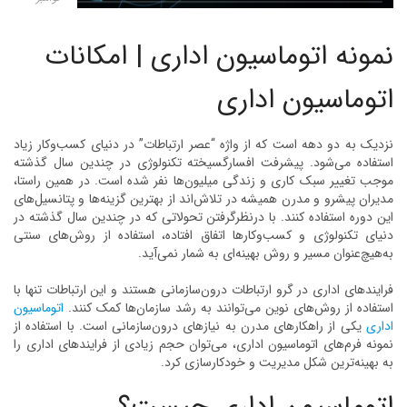
نمونه اتوماسیون اداری | امکانات
اتوماسیون اداری
نزدیک به دو دهه است که از واژه “عصر ارتباطات” در دنیای کسب‌وکار زیاد
استفاده می‌شود. پیشرفت افسارگسیخته تکنولوژی در چندین سال گذشته
موجب تغییر سبک کاری و زندگی میلیون‌ها نفر شده است. در همین راستا،
مدیران پیشرو و مدرن همیشه در تلاش‌اند از بهترین گزینه‌ها و پتانسیل‌های
این دوره استفاده کنند. با درنظرگرفتن تحولاتی که در چندین سال گذشته در
دنیای تکنولوژی و کسب‌وکارها اتفاق افتاده، استفاده از روش‌های سنتی
به‌هیچ‌عنوان مسیر و روش بهینه‌ای به شمار نمی‌آید.
فرایندهای اداری در گرو ارتباطات درون‌سازمانی هستند و این ارتباطات تنها با
استفاده از روش‌های نوین می‌توانند به رشد سازمان‌ها کمک کنند.
اتوماسیون
اداری
یکی از راهکارهای مدرن به نیازهای درون‌سازمانی است. با استفاده از
نمونه فرم‌های اتوماسیون اداری، می‌توان حجم زیادی از فرایندهای اداری را
به بهینه‌ترین شکل مدیریت و خودکارسازی کرد.