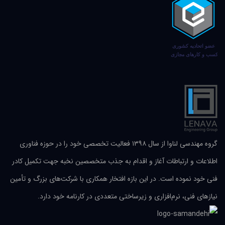
گروه مهندسی لناوا از سال ۱۳۹۸ فعالیت تخصصی خود را در حوزه فناوری
اطلاعات و ارتباطات آغاز و اقدام به جذب متخصصین نخبه جهت تکمیل کادر
فنی خود نموده است. در این بازه افتخار همکاری با شرکت‌های بزرگ و تأمین
نیازهای فنی، نرم‌افزاری و زیرساختی متعددی در کارنامه خود دارد.