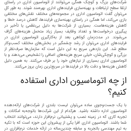
شرکت‌های بزرگ و کوچک همگی می‌توانند از اتوماسیون اداری در راستای
ارتقا سطح ارتباطات و بهینه‌سازی فرایندهای اداری بهره‌مند شوند. به طور کل
می‌توان گفت اتوماسیون اداری در مجموعه‌های مختلف نقش‌های مختلفی
بازی می‌کند، اما همگی در راستای بهینه‌سازی فرایندها، کاهش درصد خطا و
کاهش هزینه‌هاست. بسیاری از شرکت‌ها به دلیل بی‌نظمی یا تأخیر در
پیگیری درخواست‌ها و تعداد وظایف بسیار زیاد متحمل هزینه‌های گزاف
می‌شوند. در مدت‌زمان کوتاهی بعد از به‌کارگیری اتوماسیون اداری در
فرایندهای اداری می‌توان از رشد چشمگیر در بخش‌های مختلف کسب‌وکار
مطلع شد. این بازدهی سریع به این دلیل است که سازمان‌ها صرف‌نظر از
بزرگی و کوچکی‌شان، خیلی سریع هزینه‌های اضافی را تشخیص می‌دهند و با
اتوماسیون اداری بسیاری از نیازهای خود را بر طرف می‌کنند. به همین دلیل
کاهش هزینه‌ها و دقت بالا در فرایندها در سریع‌ترین زمان بروز می‌کنند.
از چه اتوماسیون اداری استفاده
کنیم؟
با یک جست‌وجوی ساده می‌توان لیست بلندی از شرکت‌های ارائه‌دهنده
اتوماسیون اداره داشته باشید. هرکدام از این شرکت‌ها باتوجه‌به امکانات و
تجربه کاری که در زمینه نصب و پشتیبانی نرم‌افزار دارند، می‌توانند انتخاب
شما باشند. اتوماسیون اداری افرا یکی از پیشروان این حوزه است که با تکیه
به تیم مهندسی باتجربه و سابقه چندین‌ساله در ارائه خدمات نرم‌افزاری در