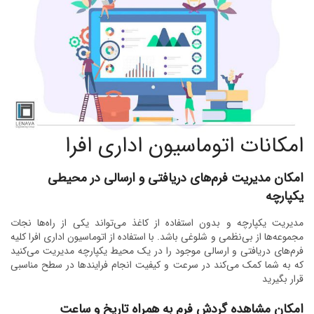
امکانات اتوماسیون اداری افرا
امکان مدیریت فرم‌های دریافتی و ارسالی در محیطی
یکپارچه
مدیریت یکپارچه و بدون استفاده از کاغذ می‌تواند یکی از راه‌ها نجات
مجموعه‌ها از بی‌نظمی و شلوغی باشد. با استفاده از اتوماسیون اداری افرا کلیه
فرم‌های دریافتی و ارسالی موجود را در یک محیط یکپارچه مدیریت می‌کنید
که به شما کمک می‌کند در سرعت و کیفیت انجام فرایندها در سطح مناسبی
قرار بگیرید
امکان مشاهده گردش فرم به همراه تاریخ و ساعت