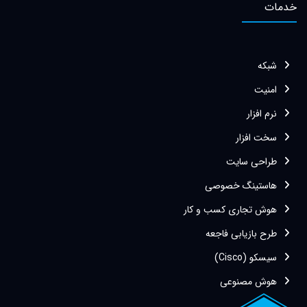
خدمات
شبکه
امنیت
نرم افزار
سخت افزار
طراحی سایت
هاستینگ خصوصی
هوش تجاری کسب و کار
طرح بازیابی فاجعه
سیسکو (Cisco)
هوش مصنوعی