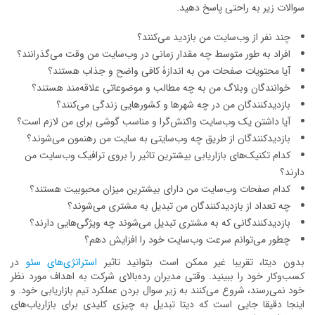
سوالات زیر به راحتی پاسخ دهید.
چند نفر از وب‌سایت من بازدید می‌کنند؟
افراد به طور متوسط چه مقدار زمانی در وب‌سایت من وقت می‌گذرانند؟
آیا محتویات صفحات من به اندازۀ کافی واضح و جذاب هستند؟
خوانندگان وبلاگ من به چه مطالب و موضوعاتی علاقه‌مند هستند؟
بازدیدکنندگان من در چه شهرها و کشورهایی زندگی می‌کنند؟
آیا داشتن یک وب‌سایت واکنش‌گرا و مناسب گوشی برای من لازم است؟
بازدیدکنندگان از طریق چه وب‌سایتی به ‌سایت من رهنمون می‌شوند؟
کدام تکنیک‌های بازاریابی بیشترین تاثیر را بروی ترافیک وب‌سایت من
دارند؟
کدام صفحات وب‌سایت من دارای بیشترین میزان محبوبیت هستند؟
چه تعداد از بازدیدکنندگان من تبدیل به مشتری می‌شوند؟
بازدیدکنندگانی که به مشتری تبدیل می‌شوند چه ویژگی‌هایی دارند؟
چطور می‌توانم سرعت وب‌سایت خود را افزایش دهم؟
بدون دیتا، تقریبا غیر ممکن است بتوانید تاثیر
استراتژی‌های سئو
در
کسب‌وکار خود را ببینید. وقتی مدیران رده‌بالای شرکت به اهداف مورد نظر
خود نمی‌رسند، شروع می‌کنند به زیر سوال بردن عملکرد تیم بازاریابی خود. و
اینجا دقیقا جایی است که دیتا تبدیل به چیزی کلیدی برای بازاریاب‌های