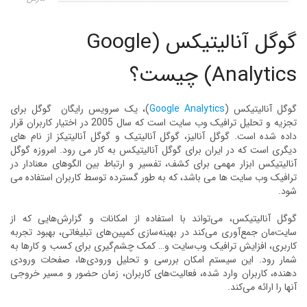
گوگل آنالیتیکس (Google
Analytics) چیست؟
گوگل آنالیتیکس (
Google Analytics
)، یک سرویس رایگان گوگل برای
تجزیه و تحلیل ترافیک وب سایت است که سال 2005 در اختیار کاربران قرار
داده شده است. گوگل آنالیز، گوگل آنالیتیک و گوگل آنالیتیکز از نام های
دیگری است که در ایران برای گوگل آنالیتیکس به کار می رود. امروزه گوگل
آنالیتیکس ابزار مهمی برای کشف، تفسیر و ارتباط بین الگوهای معنادار در
ترافیک وب سایت ها می باشد، که به طور گسترده توسط کاربران استفاده می
شود.
گوگل آنالیتیکس، می‌تواند با استفاده از امکانات و گزارش‌هایی که از
سایت‌مان جمع‌آوری می‌کند در بهینه‌سازی کمپین‌های تبلیغاتی، بهبود تجربه‌
کاربری، افزایش ترافیک وب‌سایت و… کمک چشم‌گیری برای کسب و کارها به
شمار رود. این سیستم امکان بررسی و تحلیل ورودی‌ها، صفحات ورودی
دهنده، کاربران وارد شده، فعالیت‌های کاربران، زمان حضور و مسیر خروجی
آنها را ارائه می‌کند.