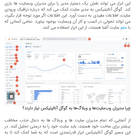
این ابزار می تواند نقش یک دستیار مدیر را برای مدیران وبسایت ها بازی
کند. گوگل آنالیتیکس به مدیر سایت کمک می کند که درباره ترافیک ورودی
سایت، اطلاعات مفیدی به دست آورد. این اطلاعات اگر مورد توجه قرار بگیرد،
می تواند تحولی در کسب و کار آن وبسایت بوجود بیاورد. تمامی کسانی که
با
سئو
سایت آشنا هستند، از این ابزار استفاده می کنند.
چرا مدیران وب‌سایت‌ها و وبلاگ‌ها به گوگل آنالیتیکس نیاز دارند؟
از آنجایی که تمام مدیران سایت ها و وبلاگ ها به دنبال جذب مخاطب
بیشتر برای ساخت خود هستند، باید سایت خود را به درستی تحلیل کنند. در
این مسیر گوگل آنالیتیکس ابزار قدرتمندی است که به شما کمک کند تا به