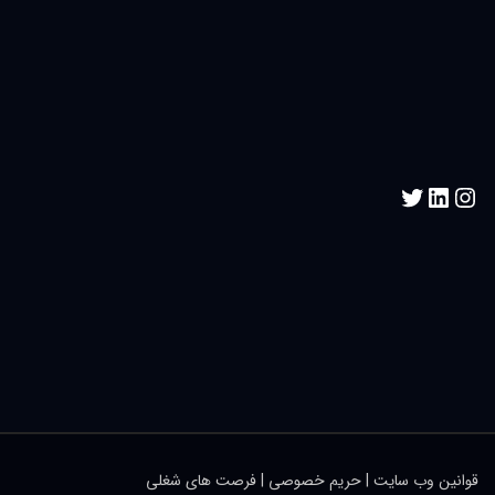
قوانین وب سایت
|
حریم خصوصی
|
فرصت های شغلی