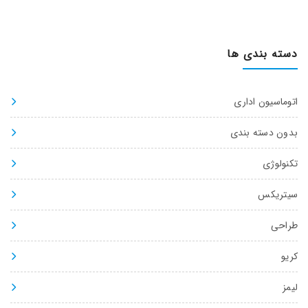
دسته بندی ها
اتوماسیون اداری
بدون دسته بندی
تکنولوژی
سیتریکس
طراحی
کریو
لیمز