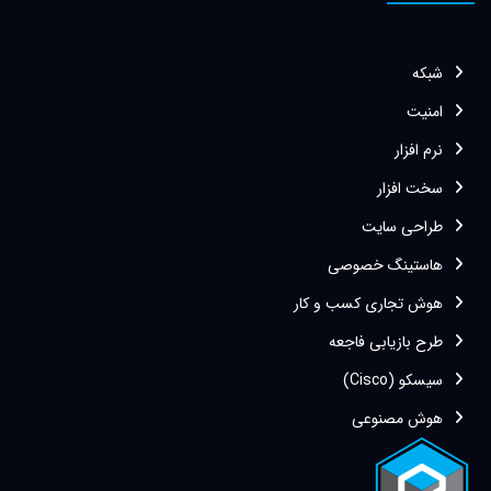
شبکه
امنیت
نرم افزار
سخت افزار
طراحی سایت
هاستینگ خصوصی
هوش تجاری کسب و کار
طرح بازیابی فاجعه
سیسکو (Cisco)
هوش مصنوعی