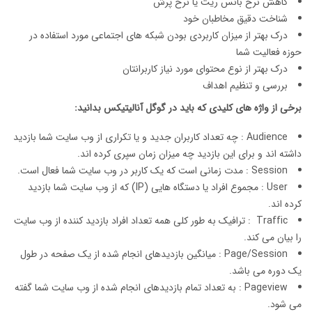
کاهش نرخ بانس ریت یا نرخ پرش
شناخت دقیق مخاطبان خود
درک بهتر از میزان کاربردی بودن شبکه های اجتماعی مورد استفاده در
حوزه فعالیت شما
درک بهتر از نوع محتوای مورد نیاز کاربرانتان
بررسی و تنظیم اهداف
برخی از واژه های کلیدی که باید در گوگل آنالیتیکس بدانید
:
Audience : چه تعداد کاربران جدید و یا تکراری از وب سایت شما بازدید
داشته اند و برای این بازدید چه میزان زمان سپری کرده اند.
Session : مدت زمانی است که یک کاربر در وب سایت شما فعال است.
User : مجموع افراد یا دستگاه هایی (IP) که از وب سایت شما بازدید
کرده اند.
Traffic : ترافیک به طور کلی همه تعداد افراد بازدید کننده از وب سایت
را بیان می کند.
Page/Session : میانگین بازدیدهای انجام شده از یک صفحه در طول
یک دوره می باشد.
Pageview : به تعداد تمام بازدیدهای انجام شده از وب سایت شما گفته
می شود.