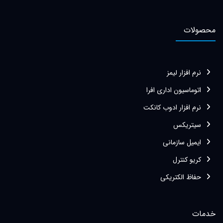
محصولات
نرم افزار لیمز
اتوماسیون اداری افرا
نرم افزار ادوب کانکت
سیتریکس
ایمیل سازمانی
کریو کنترل
حفاظ الکتریکی
خدمات