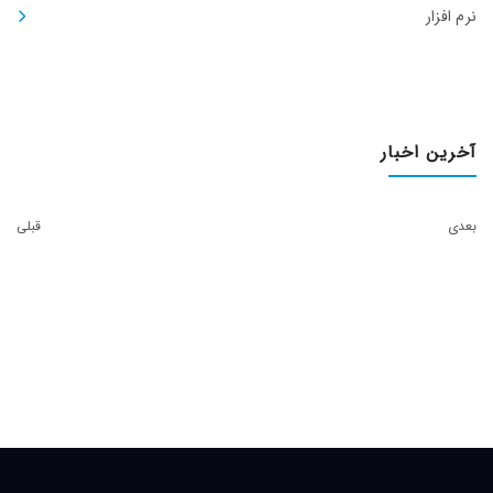
نرم افزار
آخرین اخبار
بعدی
قبلی