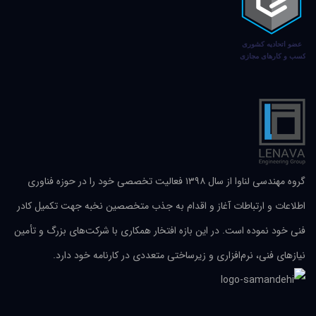
گروه مهندسی لناوا از سال ۱۳۹۸ فعالیت تخصصی خود را در حوزه فناوری
اطلاعات و ارتباطات آغاز و اقدام به جذب متخصصین نخبه جهت تکمیل کادر
فنی خود نموده است. در این بازه افتخار همکاری با شرکت‌های بزرگ و تأمین
نیازهای فنی، نرم‌افزاری و زیرساختی متعددی در کارنامه خود دارد.