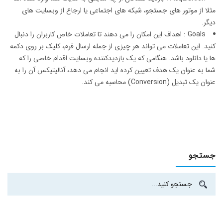
مثلا از موتور های جستجو، شبکه های اجتماعی یا ارجاع از وبسایت های
دیگر.
Goals : اهداف این امکان را می دهند تا تعاملات خاص کاربران را دنبال
کنید. این تعاملات می تواند هر چیزی از جمله ارسال فرم، کلیک بر روی دکمه
ها یا دانلود باشد. هنگامی که یک بازدیدکننده وبسایت اقدام خاصی را که
شما به عنوان یک هدف تعیین کرده اید انجام می دهد، آنالیتیکس آن را به
عنوان یک تبدیل (Conversion) محاسبه می کند.
جستجو