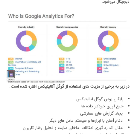
دیجیتال می‌شود.
در زیر به برخی از مزیت های استفاده از گوگل آنالیتیکس اشاره شده است
:
رایگان بودن گوگل آنالیتیکس
جمع آوری خودکار داده ها
ایجاد گزارش های سفارشی
ادغام آسان با ابزارها و سیستم عامل های دیگر
امکان اندازه گیری امکانات داخلی سایت و تحلیل رفتار کاربران