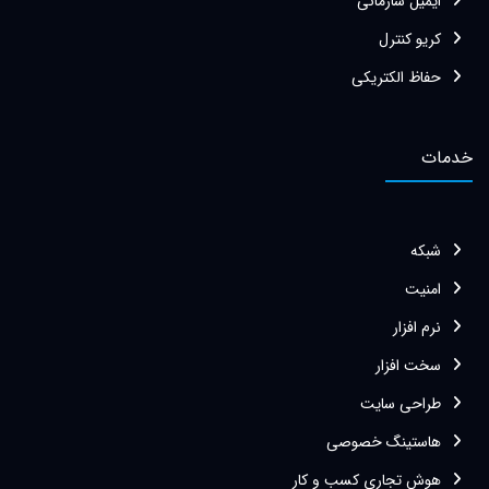
ایمیل سازمانی
کریو کنترل
حفاظ الکتریکی
خدمات
شبکه
امنیت
نرم افزار
سخت افزار
طراحی سایت
هاستینگ خصوصی
هوش تجاری کسب و کار