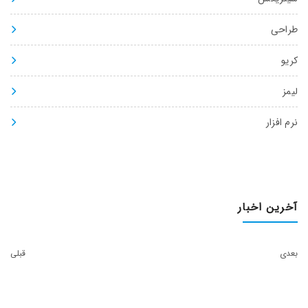
طراحی
کریو
لیمز
نرم افزار
آخرین اخبار
بعدی
قبلی