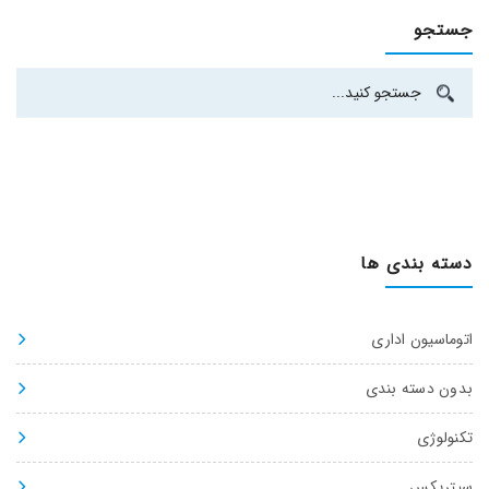
جستجو
دسته بندی ها
اتوماسیون اداری
بدون دسته بندی
تکنولوژی
سیتریکس