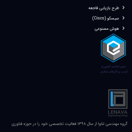
طرح بازیابی فاجعه
سیسکو (Cisco)
هوش مصنوعی
گروه مهندسی لناوا از سال ۱۳۹۸ فعالیت تخصصی خود را در حوزه فناوری