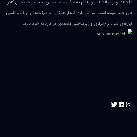
اطلاعات و ارتباطات آغاز و اقدام به جذب متخصصین نخبه جهت تکمیل کادر
فنی خود نموده است. در این بازه افتخار همکاری با شرکت‌های بزرگ و تأمین
نیازهای فنی، نرم‌افزاری و زیرساختی متعددی در کارنامه خود دارد.