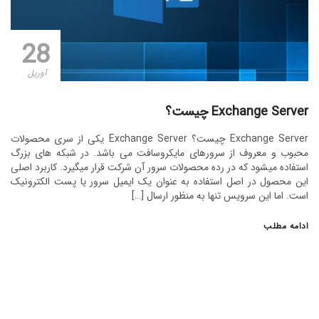
28
آوریل
Exchange Server چیست؟
Exchange Server چیست؟ Exchange Server یکی از سری محصولات
محبوب و معروف از سرورهای مایکروسافت می باشد. در شبکه های بزرگ
استفاده میشود که در رده محصولات سرور آن شرکت قرار میگیرد. کاربرد اصلی
این محصول در اصل استفاده به عنوان یک ایمیل سرور یا پست الکترونیک
است. اما این سرویس تنها به منظور ارسال […]
ادامه مطلب