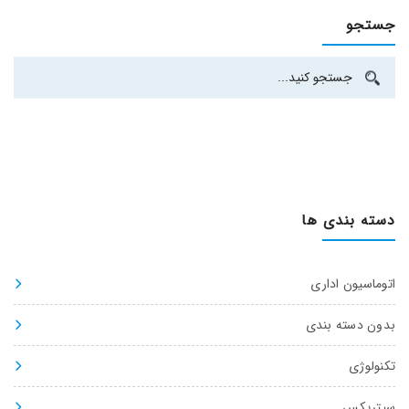
جستجو
دسته بندی ها
اتوماسیون اداری
بدون دسته بندی
تکنولوژی
سیتریکس