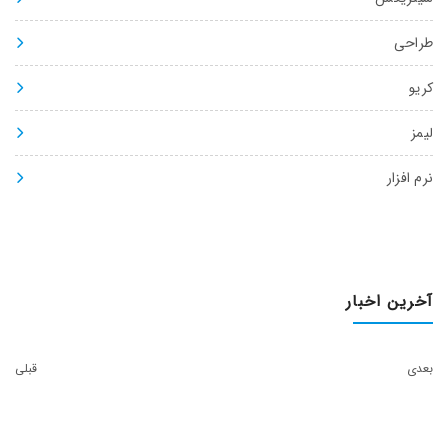
طراحی
کریو
لیمز
نرم افزار
آخرین اخبار
بعدی
قبلی