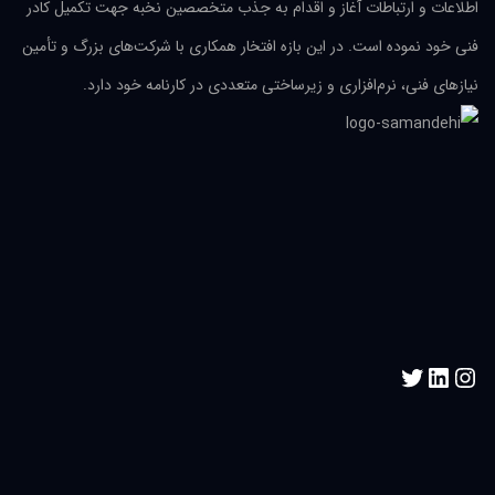
اطلاعات و ارتباطات آغاز و اقدام به جذب متخصصین نخبه جهت تکمیل کادر
فنی خود نموده است. در این بازه افتخار همکاری با شرکت‌های بزرگ و تأمین
نیازهای فنی، نرم‌افزاری و زیرساختی متعددی در کارنامه خود دارد.