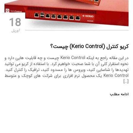
18
آوریل
کریو کنترل (Kerio Control) چیست؟
در این مقاله راجع به اینکه Kerio Control چیست و چه قابلیت هایی دارد و
نحوه استقرار کلی آن با شما صحبت خواهیم کرد. با استفاده از کریو می توانید
تهدیدها را شناسایی کنید، ویروس ها را مسدود کنید، ترافیک را کنترل کنید.
Kerio Control یک محصول نرم افزاری برای شرکت های کوچک و متوسط
[…]
ادامه مطلب