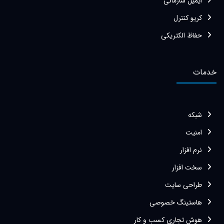
ایمیل سازمانی
کریو کنترل
حفاظ الکتریکی
خدمات
شبکه
امنیت
نرم افزار
سخت افزار
طراحی سایت
هاستینگ خصوصی
هوش تجاری کسب و کار