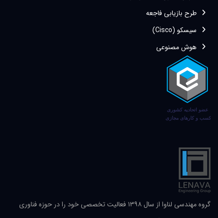
طرح بازیابی فاجعه
سیسکو (Cisco)
هوش مصنوعی
گروه مهندسی لناوا از سال ۱۳۹۸ فعالیت تخصصی خود را در حوزه فناوری