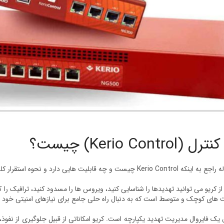
Kerio Control) چیست؟
یست و چه قابلیت هایی دارد و نحوه استقرار کلی آن با شما صحبت خواهیم کرد.
 های کوچک و متوسط است که به دنبال راه حلی جامع برای نیازهای امنیتی خود 
 یک فایروال مدیریت تهدید یکپارچه است. کریو امکاناتی از قبیل جلوگیری از نفوذ،