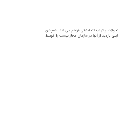
جامع را بر روی تحولات و تهدیدات امنیتی فراهم می کند. همچنین
یلی بازدید از آنها در سازمان مجاز نیست را توسط