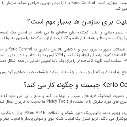
شبکه خصوصی مجازی است. Kerio Control با دارا بودن بهترین طرا
ی کند.
نیت برای سازمان ها بسیار مهم است؟
 را هدف قرار داده و 22 درصد از این شرکت‌ها را مجبور به توقف فوری فعالیت می‌کنند.
ز راه دور فعال کنید.
راجع به اینکه کریو کنترل چیست و چگونه کار میکند با شما صحبت خواهیم کرد پس با
یست و چگونه کار می کند؟
ل بصورت اتوماتیک لایه های امنیتی را پیدا می کند و مانع از این می شود که ت
ورد نظرش را با استفاده از Ploicy Tools ها نسبت به کاربران اعمال کند.
کنترل مدیرت پهنای باند، مانیت
وکنترل می باشد. کریو کنترل یک امنیت شبکه قوی و هوش پایدار با امنیت بهتر و