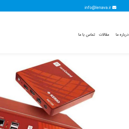
info@lenava.ir
درباره ما
مقالات
تماس با ما