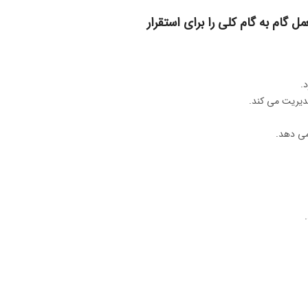
 گام به گام کلی را برای استقرار