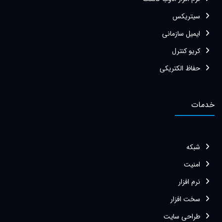
سیتریکس
ایمیل سازمانی
کریو کنترل
حفاظ الکتریکی
خدمات
شبکه
امنیت
نرم افزار
سخت افزار
طراحی سایت