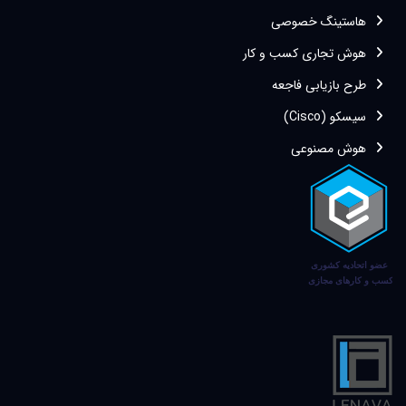
هاستینگ خصوصی
هوش تجاری کسب و کار
طرح بازیابی فاجعه
سیسکو (Cisco)
هوش مصنوعی