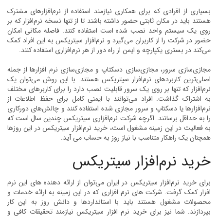
بسیاری از افرادی که برای همکاری نیازمند استفاده از نرم‌افزارهای مشترک
هستند باید در مکان ثابتی حضور داشته باشند تا از تنها نسخه نرم‌افزار که بر
روی یک سیستم واحد نصب شده است استفاده کنند. فاصله مکانی امکان
حضور در شرکت را از کاربران می‌گیرد و نرم‌افزار سیتریکس به این افراد کمک
می‌کند در بستری یکپارچه و ایمن از راه دور از هر نرم‌افزاری استفاده کنند.
مجازی‌سازی سرور، مجازی‌سازی دسکتاپ و مجازی‌سازی نرم افزارها از جمله
اصلی‌ترین کاربردهای نرم‌افزار سیتریکس هستند. با این روش می‌توان یک
نرم‌افزار که تنها بر روی یک سرور قابلیت نصب دارد را برای کاربرهای مختلف
به اشتراک گذاشت. افراد می‌توانند با ایمنی کامل برای حفظ اطلاعات از
نرم‌افزارها یا دسکتاپ و سرور مجازی شده استفاده کنند و چالش‌های دورکاری
را به حداقل برسانند. اگرچه شرکت نرم‌افزاری سیتریکس چندین سال است که
به فعالیت در این زمینه مشغول است، خرید نرم‌افزار سیتریکس در این روزها
همچنان یک راهکار متناسب با نیاز روز به حساب می آید.
خرید نرم‌افزار سیتریکس
برای خرید نرم‌افزار سیتریکس در ایران می‌توان از ارائه دهنده های این نرم
افزار کمک گرفت. شرکت های نرم افزاری که در این زمینه به ارائه خدمات و
محصولات مشغول هستند باید با استانداردها و دانش روز به این کار
بپردازند. شما نیز برای خرید نرم افزار سیتریکس نیازمند تحقیقات کافی و