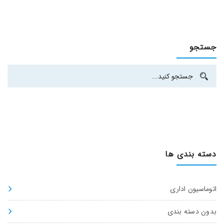
جستجو
دسته بندی ها
اتوماسیون اداری
بدون دسته بندی