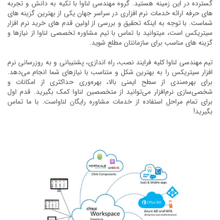
گسترده در این زمینه هستید. گروه مهندسی لناوا با تکیه به دانش و تجربه
های حرفه ارائه خدمات نرم افزاری در سراسر جهان یکی از بهترین گزینه های
شماست. با توجه به اینکه تحقیق و بررسی از اولین قدم های خرید نرم افزار
سیتریکس است، میتوانید با تماس با تیم مشاوره تخصصی لناوا از نیازها و
گزینه های مناسب برای سازمانتان مطلع شوید.
تیم مهندسی لناوا کلیه فرایند نصب، راه اندازی، پشتیبانی و به روزرسانی نرم
افزار سیتریکس را به بهترین شکل و متناسب با نیازهای شما انجام می‌دهد.
برای بهره‌مندی از سطح ایمنی بالا، بهره‌وری حداکثری از امکانات و
شخصی‌سازی نرم‌افزار می‌توانید از متخصصین لناوا کمک بگیرید. قدم اول
برای تمام مراحل استفاده از خدمات مشاوره رایگان لناواست. با ما تماس
بگیرید!‌