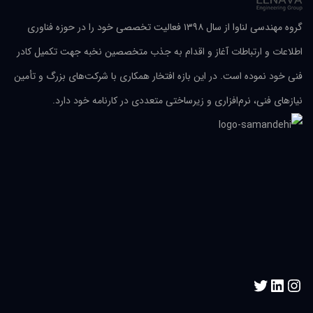
گروه مهندسی لناوا از سال ۱۳۹۸ فعالیت تخصصی خود را در حوزه فناوری
اطلاعات و ارتباطات آغاز و اقدام به جذب متخصصین نخبه جهت تکمیل کادر
فنی خود نموده است. در این بازه افتخار همکاری با شرکت‌های بزرگ و تأمین
نیازهای فنی، نرم‌افزاری و زیرساختی متعددی در کارنامه خود دارد.