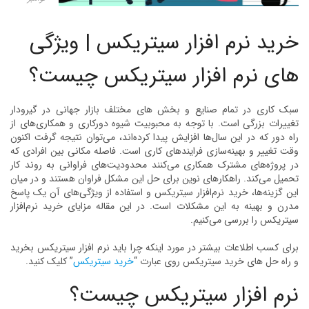
خرید نرم افزار سیتریکس | ویژگی
های نرم افزار سیتریکس چیست؟
سبک کاری در تمام صنایع و بخش های مختلف بازار جهانی در گیرودار
تغییرات بزرگی است. با توجه به محبوبیت شیوه دورکاری و همکاری‌های از
راه دور که در این سال‌ها افزایش پیدا کرده‌اند، می‌توان نتیجه گرفت اکنون
وقت تغییر و بهینه‌سازی فرایندهای کاری است. فاصله مکانی بین افرادی که
در پروژه‌های مشترک همکاری می‌کنند محدودیت‌های فراوانی به روند کار
تحمیل می‌کند. راهکارهای نوین برای حل این مشکل فراوان هستند و در میان
این گزینه‌ها، خرید نرم‌افزار سیتریکس و استفاده از ویژگی‌های آن یک پاسخ
مدرن و بهینه به این مشکلات است. در این مقاله مزایای خرید نرم‌افزار
سیتریکس را بررسی می‌کنیم.
برای کسب اطلاعات بیشتر در مورد اینکه چرا باید نرم افزار سیتریکس بخرید
و راه حل های خرید سیتریکس روی عبارت “
خرید سیتریکس
” کلیک کنید.
نرم افزار سیتریکس چیست؟