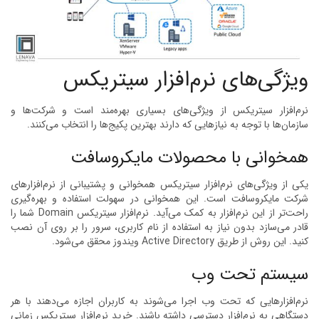
ویژگی‌های نرم‌افزار سیتریکس
نرم‌افزار سیتریکس از ویژگی‌های بسیاری بهره‌مند است و شرکت‌ها و
سازمان‌ها با توجه به نیازهایی که دارند بهترین پکیج‌ها را انتخاب می‌کنند.
همخوانی با محصولات مایکروسافت
یکی از ویژگی‌های نرم‌افزار سیتریکس همخوانی و پشتیبانی از نرم‌افزارهای
شرکت مایکروسافت است. این همخوانی در سهولت استفاده و بهره‌گیری
راحت‌تر از این نرم‌افزار به کمک می‌آید. نرم‌افزار سیتریکس Domain شما را
قادر می‌سازد بدون نیاز به استفاده از نام کاربری، سرور را بر روی آن نصب
کنید. این روش از طریق Active Directory ویندوز محقق می‌شود.
سیستم تحت وب
نرم‌افزار‌هایی که تحت وب اجرا می‌شوند به کاربران اجازه می‌دهند با هر
دستگاهی به نرم‌افزار دسترسی داشته باشند. خرید نرم‌افزار سیتریکس زمانی