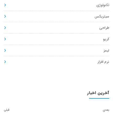
تکنولوژی
سیتریکس
طراحی
کریو
لیمز
نرم افزار
آخرین اخبار
بعدی
قبلی