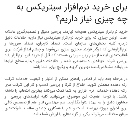
برای خرید نرم‌افزار سیتریکس به
چه چیزی نیاز داریم؟
خرید نرم‌‌افزار سیتریکس همیشه نیازمند بررسی دقیق و تصمیم‌گیری عاقلانه
است. اولین چیزی که برای خرید نرم‌‌افزار سیتریکس نیاز داریم اطلاعات دقیق
درباره کلیه بخش‌های سازمان است. تعداد کاربران، تعداد سرورها و
نرم‌افزارهایی که درگیر فرایند مجازی سازی می‌شوند و چشم انداز شرکت برای
فعالیت‌های آینده از مهم‌ترین مواردی هستند که قبل از خرید این نرم‌افزار باید
بررسی شوند. دیتاهای دسته‌بندی شده و اطلاعات دقیق درباره سطح نیازها
می‌تواند مشخص‌کننده بهترین گزینه و پکیج برای شما باشد.
در مرحله بعد باید از تمامی راه‌های ممکن از اعتبار و کیفیت خدمات شرکت
ارئه دهنده مطمئن شوید. اطلاع از شرکا و بررسی کسب و کار این شرکت های
ارائه دهنده خدمات نرم افزاری به شما کمک می‌کنند بهترین انتخاب را داشته
باشید. با توجه اهمیت این موضوع، می‌توانید کلیه فرایندهای بررسی و
مشاوره دقیق را به عهده لناوا بگذارید. تیم مهندسی لناوا هم از تخصص کافی
برای اجرای پروژه بهره‌مند است و هم با همکاری چنیدن ساله با شرکت‌های
موفق مختلف، می‌تواند یکی از گزینه‌های با ارزش شما باشد.