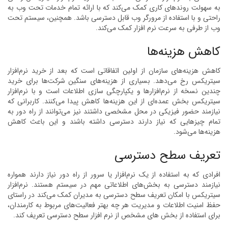
به سهولت روندهای کاری کمک می‌کند که با ارائه تمام خدمات تحت وب به
راحتی و با استفاده از مرورگر وب قابل دسترسی باشد. همچنین، سیستم تحت
وب از طرفی به سرعت نرم افزار کمک می‌کند.
کاهش هزینه‌ها
کاهش هزینه‌های سازمان از اولین اتفاقاتی است که بعد از خرید نرم‌افزار
سیتریکس رخ می‌دهد. بسیاری از هزینه‌های سنگین شرکت‌ها برای خرید
چندین نسخه از نرم‌افزار‌ها و یکپارچگی سازی اطلاعات است و با نرم‌افزار
سیتریکس بخش عمده‌ای از این هزینه‌ها کاهش پیدا می‌کنند. کاربرانی که
نیازمند حضور فیزیکی در محل مشخصی داشتند نیز می‌توانند از راه دور به
تمام چیزهایی که نیاز دارند دسترسی داشته باشند و این باعث کاهش
هزینه‌ها می‌شود.
تعریف سطح دسترسی
افرادی که به استفاده از یک نرم‌افزار یا سرور از راه دور نیاز دارند همواره
نیازمند دسترسی به بخش‌های اطلاعاتی مهم در سیستم هستند. نرم‌افزار
سیتریکس با امکان تعریف سطح دسترسی به مدیران کمک می‌کند در راستای
حفظ امنیت اطلاعات و مدیریت هر چه بهتر فعالیت‌های مربوط به کارمندان،
برای استفاده از بخش های مشخص از نرم افزار سطح دسترسی تعریف کند.