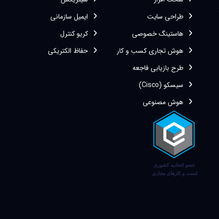
طراحی سایت
ایمیل سازمانی
هاستینگ خصوصی
کریو کنترل
هوش تجاری کسب و کار
حفاظ الکتریکی
طرح بازیابی فاجعه
سیسکو (Cisco)
هوش مصنوعی