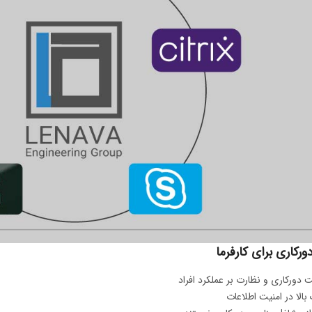
رکاری برای کارفرما
 دورکاری و نظارت بر عملکرد افراد
الا در امنیت اطلاعات