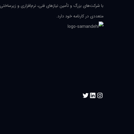
با شرکت‌های بزرگ و تأمین نیازهای فنی، نرم‌افزاری و زیرساختی
متعددی در کارنامه خود دارد.