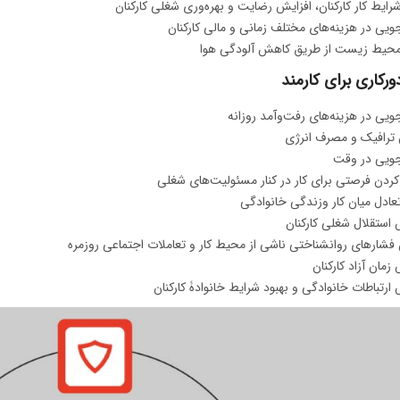
شرایط کار کارکنان، افزایش رضایت و بهره‌وری شغلی کارکنان
ویی در هزینه‌های مختلف زمانی و مالی کارکنان
حیط زیست از طریق کاهش آلودگی هوا
ورکاری برای کارمند
ویی در هزینه‌های رفت‌وآمد روزانه
ترافیک و مصرف انرژی
جویی در وقت
کردن فرصتی برای کار در کنار مسئولیت‌های شغلی
تعادل میان کار وزندگی خانوادگی
 استقلال شغلی کارکنان
شارهای روانشناختی ناشی از محیط کار و تعاملات اجتماعی روزمره
زمان آزاد کارکنان
 ارتباطات خانوادگی و بهبود شرایط خانوادۀ کارکنان