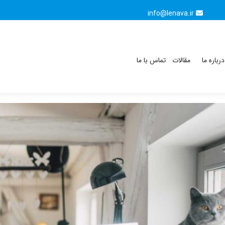
info@lenava.ir
درباره ما
مقالات
تماس با ما