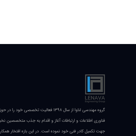
گروه مهندسی لناوا از سال ۱۳۹۸ فعالیت تخصصی خود را در حو
فناوری اطلاعات و ارتباطات آغاز و اقدام به جذب متخصصین نخب
جهت تکمیل کادر فنی خود نموده است. در این بازه افتخار همکار