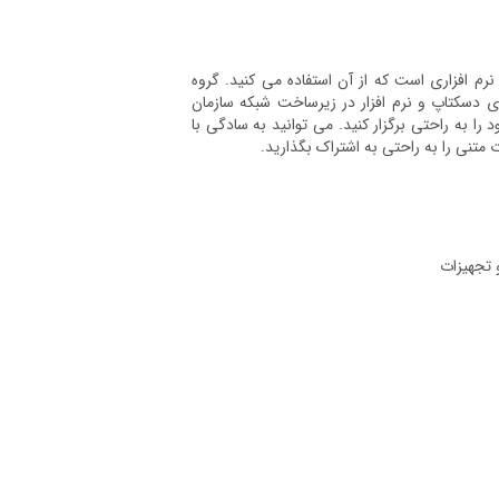
رم افزاری است که از آن استفاده می کنید. گروه
ی دسکتاپ و نرم افزار در زیرساخت شبکه سازمان
ا به راحتی برگزار کنید. می توانید به سادگی با
متنی را به راحتی به اشتراک بگذارید.
 تجهیزات