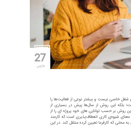
27
مارس
ه معنای انجام شغل خاصی نیست و بیشتر نوعی از فعالیت‌ها را
ت؛ بلکه این روش از سال‌ها پیش در بسیاری از
ین روش بر حسب توانایی‌ های خود پروژه‌ ای را از
 معنای شیوه‌ی کاری انعطاف‌پذیری است که کارمند
 به محلی که کارفرما تعیین کرده منتقل کند. در این